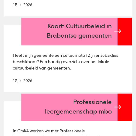
17 juli 2026
Kaart: Cultuurbeleid in
Brabantse gemeenten
Heeft mijn gemeente een cultuurnota? Zijn er subsidies
beschikbaar? Een handig overzicht over het lokale
cultuurbeleid van gemeenten.
17 juli 2026
Professionele
leergemeenschap mbo
In CmK4 werken we met Professionele