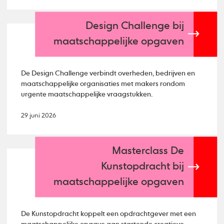
Design Challenge bij
maatschappelijke opgaven
De Design Challenge verbindt overheden, bedrijven en
maatschappelijke organisaties met makers rondom
urgente maatschappelijke vraagstukken.
29 juni 2026
Masterclass De
Kunstopdracht bij
maatschappelijke opgaven
De Kunstopdracht koppelt een opdrachtgever met een