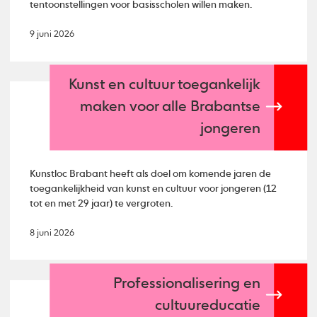
tentoonstellingen voor basisscholen willen maken.
9 juni 2026
Kunst en cultuur toegankelijk
maken voor alle Brabantse
jongeren
Kunstloc Brabant heeft als doel om komende jaren de
toegankelijkheid van kunst en cultuur voor jongeren (12
tot en met 29 jaar) te vergroten.
8 juni 2026
Professionalisering en
cultuureducatie