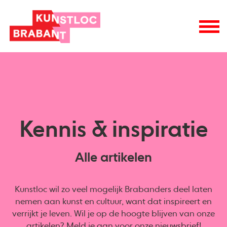
Kennis & inspiratie
Alle artikelen
Kunstloc wil zo veel mogelijk Brabanders deel laten
nemen aan kunst en cultuur, want dat inspireert en
verrijkt je leven. Wil je op de hoogte blijven van onze
artikelen? Meld je aan voor onze
nieuwsbrief
!