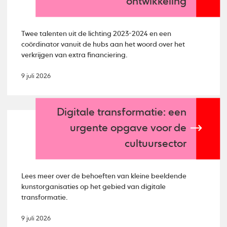
ontwikkeling
Twee talenten uit de lichting 2023-2024 en een
coördinator vanuit de hubs aan het woord over het
verkrijgen van extra financiering.
9 juli 2026
Digitale transformatie: een
urgente opgave voor de
cultuursector
Lees meer over de behoeften van kleine beeldende
kunstorganisaties op het gebied van digitale
transformatie.
9 juli 2026