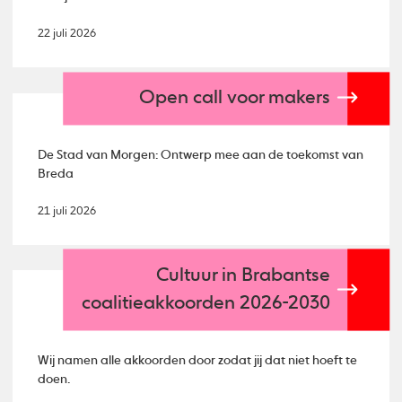
22 juli 2026
Open call voor makers
De Stad van Morgen: Ontwerp mee aan de toekomst van
Breda
21 juli 2026
Cultuur in Brabantse
coalitieakkoorden 2026-2030
Wij namen alle akkoorden door zodat jij dat niet hoeft te
doen.