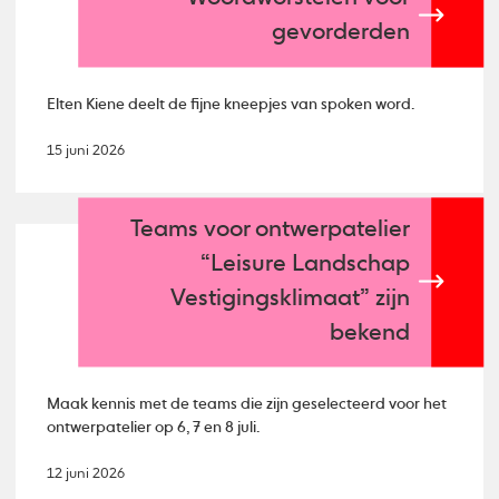
gevorderden
Elten Kiene deelt de fijne kneepjes van spoken word.
15 juni 2026
Teams voor ontwerpatelier
“Leisure Landschap
Vestigingsklimaat” zijn
bekend
Maak kennis met de teams die zijn geselecteerd voor het
ontwerpatelier op 6, 7 en 8 juli.
12 juni 2026