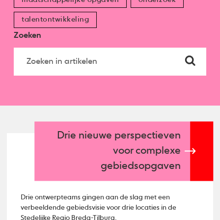
talentontwikkeling
Zoeken
Drie nieuwe perspectieven
voor complexe
gebiedsopgaven
Drie ontwerpteams gingen aan de slag met een
verbeeldende gebiedsvisie voor drie locaties in de
Stedelijke Regio Breda-Tilburg.