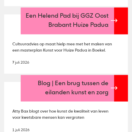
Een Helend Pad bij GGZ Oost
Brabant Huize Padua
Cultuuradvies op maat hielp mee met het maken van
een masterplan Kunst voor Huize Padua in Boekel.
7 juli 2026
Blog | Een brug tussen de
eilanden kunst en zorg
Atty Bax blogt over hoe kunst de kwaliteit van leven
voor kwetsbare mensen kan vergroten
1 juli 2026