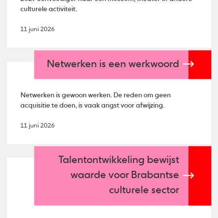
culturele activiteit.
11 juni 2026
Netwerken is een werkwoord
Netwerken is gewoon werken. De reden om geen
acquisitie te doen, is vaak angst voor afwijzing.
11 juni 2026
Talentontwikkeling bewijst
waarde voor Brabantse
culturele sector