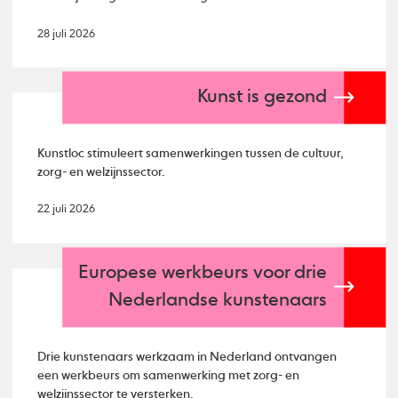
28 juli 2026
Kunst is gezond
Kunstloc stimuleert samenwerkingen tussen de cultuur,
zorg- en welzijnssector.
22 juli 2026
Europese werkbeurs voor drie
Nederlandse kunstenaars
Drie kunstenaars werkzaam in Nederland ontvangen
een werkbeurs om samenwerking met zorg- en
welzijnssector te versterken.