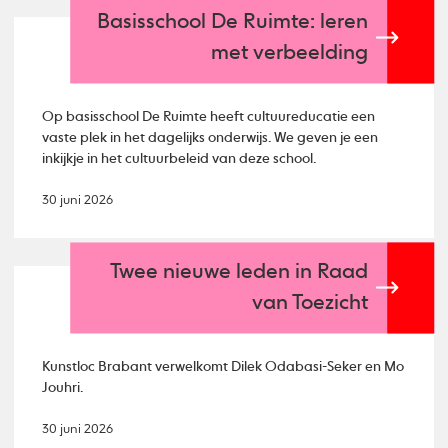
Basisschool De Ruimte: leren
met verbeelding
Op basisschool De Ruimte heeft cultuureducatie een
vaste plek in het dagelijks onderwijs. We geven je een
inkijkje in het cultuurbeleid van deze school.
30 juni 2026
Twee nieuwe leden in Raad
van Toezicht
Kunstloc Brabant verwelkomt Dilek Odabasi-Seker en Mo
Jouhri.
30 juni 2026