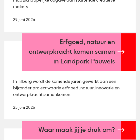
maatschappelijke opgave aan startende creatieve
makers.
29 juni 2026
Erfgoed, natuur en
ontwerpkracht komen samen
in Landpark Pauwels
In Tilburg wordt de komende jaren gewerkt aan een
bijzonder project waarin erfgoed, natuur, innovatie en
ontwerpkracht samenkomen.
25 juni 2026
Waar maak jij je druk om?