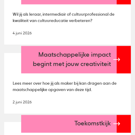
Wil jij als leraar, intermediair of cultuurprofessional de
kwaliteit van cultuureducatie verbeteren?
4 juni 2026
Maatschappelijke impact
begint met jouw creativiteit
Lees meer over hoe jij als maker bij kan dragen aan de
maatschappelijke opgaven van deze tijd.
2 juni 2026
Toekomstkijk