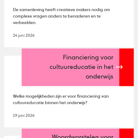
De samenleving heeft creatieve makers nodig om
complexe vragen anders te benaderen en te
verbeelden.
24 juni 2026
Financiering voor
cultuureducatie in het
onderwijs
Welke mogelijkheden zijn er voor financiering van
cultuureducatie binnen het onderwijs?
19 juni 2026
Woordworstelen voor