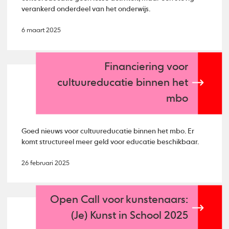
verankerd onderdeel van het onderwijs.
6 maart 2025
Financiering voor
cultuureducatie binnen het
mbo
Goed nieuws voor cultuureducatie binnen het mbo. Er
komt structureel meer geld voor educatie beschikbaar.
26 februari 2025
Open Call voor kunstenaars:
(Je) Kunst in School 2025