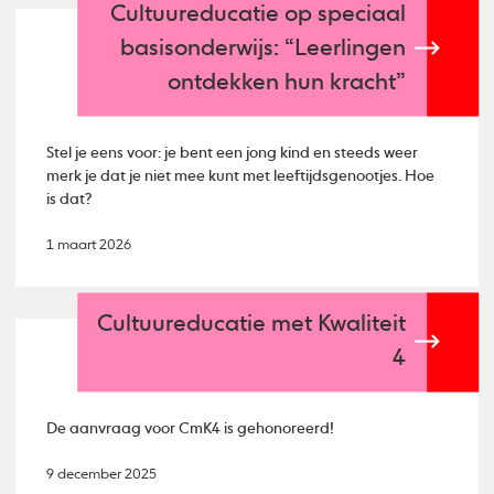
Cultuureducatie op speciaal
basisonderwijs: “Leerlingen
ontdekken hun kracht”
Stel je eens voor: je bent een jong kind en steeds weer
merk je dat je niet mee kunt met leeftijdsgenootjes. Hoe
is dat?
1 maart 2026
Cultuureducatie met Kwaliteit
4
De aanvraag voor CmK4 is gehonoreerd!
9 december 2025