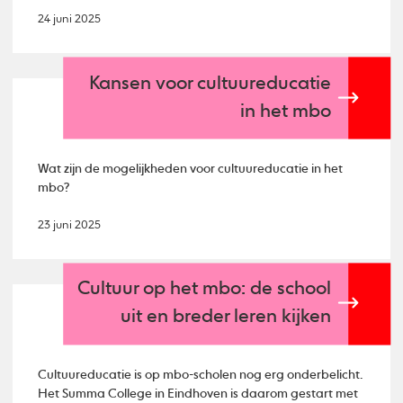
24 juni 2025
Kansen voor cultuureducatie
in het mbo
Wat zijn de mogelijkheden voor cultuureducatie in het
mbo?
23 juni 2025
Cultuur op het mbo: de school
uit en breder leren kijken
Cultuureducatie is op mbo-scholen nog erg onderbelicht.
Het Summa College in Eindhoven is daarom gestart met