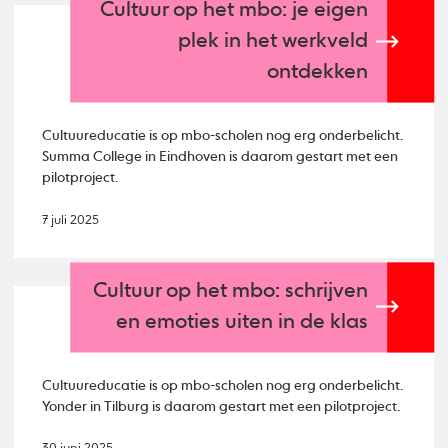
Cultuur op het mbo: je eigen
plek in het werkveld
ontdekken
Cultuureducatie is op mbo-scholen nog erg onderbelicht.
Summa College in Eindhoven is daarom gestart met een
pilotproject.
7 juli 2025
Cultuur op het mbo: schrijven
en emoties uiten in de klas
Cultuureducatie is op mbo-scholen nog erg onderbelicht.
Yonder in Tilburg is daarom gestart met een pilotproject.