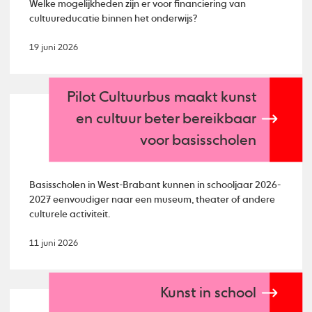
Welke mogelijkheden zijn er voor financiering van
cultuureducatie binnen het onderwijs?
19 juni 2026
Pilot Cultuurbus maakt kunst
en cultuur beter bereikbaar
voor basisscholen
Basisscholen in West-Brabant kunnen in schooljaar 2026-
2027 eenvoudiger naar een museum, theater of andere
culturele activiteit.
11 juni 2026
Kunst in school