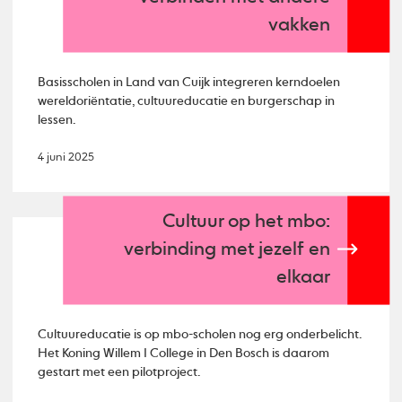
vakken
Basisscholen in Land van Cuijk integreren kerndoelen
wereldoriëntatie, cultuureducatie en burgerschap in
lessen.
4 juni 2025
Cultuur op het mbo:
verbinding met jezelf en
elkaar
Cultuureducatie is op mbo-scholen nog erg onderbelicht.
Het Koning Willem I College in Den Bosch is daarom
gestart met een pilotproject.