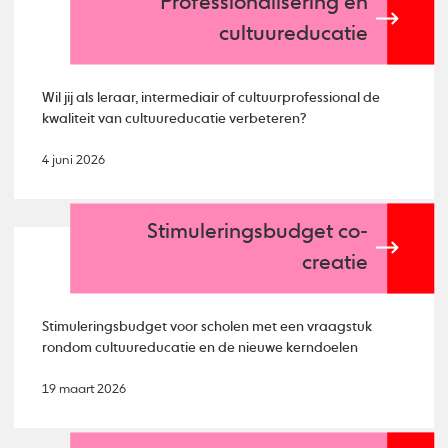
Professionalisering en
cultuureducatie
Wil jij als leraar, intermediair of cultuurprofessional de
kwaliteit van cultuureducatie verbeteren?
4 juni 2026
Stimuleringsbudget co-
creatie
Stimuleringsbudget voor scholen met een vraagstuk
rondom cultuureducatie en de nieuwe kerndoelen
19 maart 2026