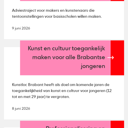
Adviestraject voor makers en kunstenaars die
tentoonstellingen voor basisscholen willen maken.
9 juni 2026
Kunst en cultuur toegankelijk
maken voor alle Brabantse
jongeren
Kunstloc Brabant heeft als doel om komende jaren de
toegankelijkheid van kunst en cultuur voor jongeren (12
tot en met 29 jaar) te vergroten.
8 juni 2026