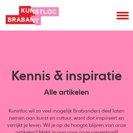
Kennis & inspiratie
Alle artikelen
Kunstloc wil zo veel mogelijk Brabanders deel laten
nemen aan kunst en cultuur, want dat inspireert en
verrijkt je leven. Wil je op de hoogte blijven van onze
artikelen? Meld je aan voor onze
nieuwsbrief
!