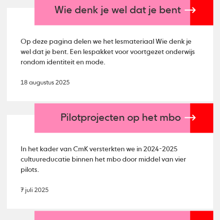
Wie denk je wel dat je bent
Op deze pagina delen we het lesmateriaal Wie denk je
wel dat je bent. Een lespakket voor voortgezet onderwijs
rondom identiteit en mode.
18 augustus 2025
Pilotprojecten op het mbo
In het kader van CmK versterkten we in 2024-2025
cultuureducatie binnen het mbo door middel van vier
pilots.
7 juli 2025