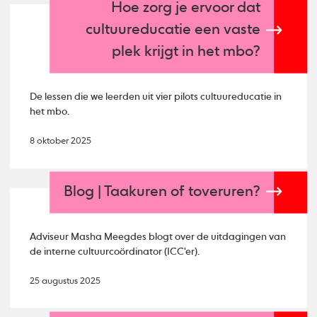
Hoe zorg je ervoor dat
cultuureducatie een vaste
plek krijgt in het mbo?
De lessen die we leerden uit vier pilots cultuureducatie in
het mbo.
8 oktober 2025
Blog | Taakuren of toveruren?
Adviseur Masha Meegdes blogt over de uitdagingen van
de interne cultuurcoördinator (ICC'er).
25 augustus 2025