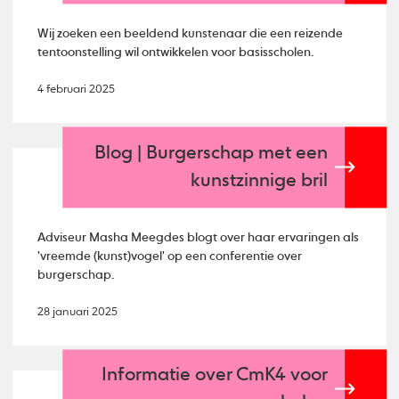
Wij zoeken een beeldend kunstenaar die een reizende
tentoonstelling wil ontwikkelen voor basisscholen.
4 februari 2025
Blog | Burgerschap met een
kunstzinnige bril
Adviseur Masha Meegdes blogt over haar ervaringen als
'vreemde (kunst)vogel' op een conferentie over
burgerschap.
28 januari 2025
Informatie over CmK4 voor