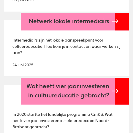
30 juni 2025
Netwerk lokale intermediairs
Intermediairs zijn hét lokale aanspreekpunt voor
cultuureducatie. Hoe kom je in contact en waar werken zij
aan?
24 juni 2025
Wat heeft vier jaar investeren
in cultuureducatie gebracht?
In 2020 startte het landelijke programma CmK 3. Wat
heeft vier jaar investeren in cultuureducatie Noord-
Brabant gebracht?