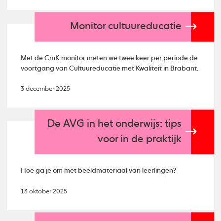
Monitor cultuureducatie
Met de CmK-monitor meten we twee keer per periode de
voortgang van Cultuureducatie met Kwaliteit in Brabant.
3 december 2025
De AVG in het onderwijs: tips
voor in de praktijk
Hoe ga je om met beeldmateriaal van leerlingen?
13 oktober 2025