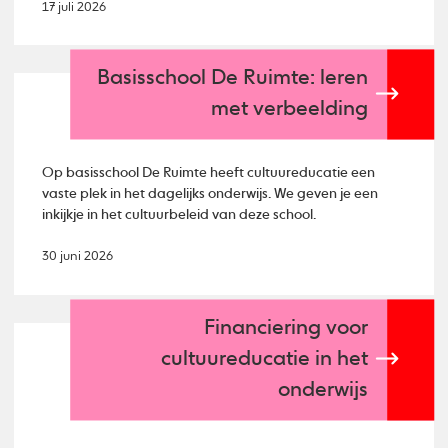
17 juli 2026
Basisschool De Ruimte: leren
met verbeelding
Op basisschool De Ruimte heeft cultuureducatie een
vaste plek in het dagelijks onderwijs. We geven je een
inkijkje in het cultuurbeleid van deze school.
30 juni 2026
Financiering voor
cultuureducatie in het
onderwijs