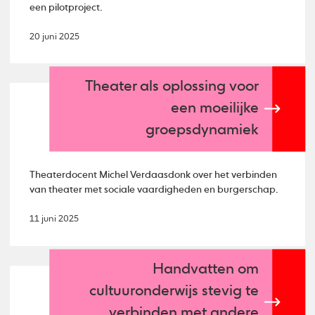
een pilotproject.
20 juni 2025
Theater als oplossing voor
een moeilijke
groepsdynamiek
Theaterdocent Michel Verdaasdonk over het verbinden
van theater met sociale vaardigheden en burgerschap.
11 juni 2025
Handvatten om
cultuuronderwijs stevig te
verbinden met andere