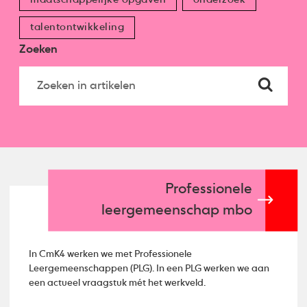
talentontwikkeling
Zoeken
Professionele
leergemeenschap mbo
In CmK4 werken we met Professionele
Leergemeenschappen (PLG). In een PLG werken we aan
een actueel vraagstuk mét het werkveld.