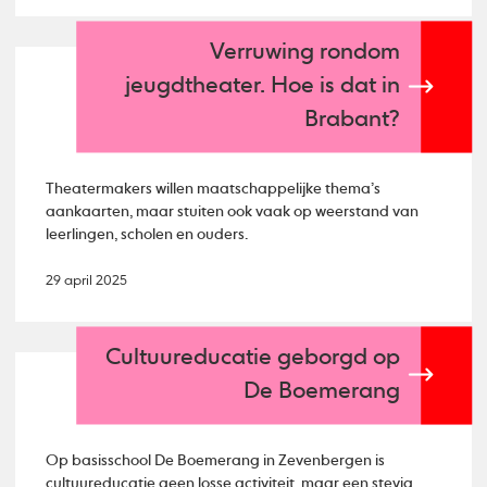
Verruwing rondom
jeugdtheater. Hoe is dat in
Brabant?
Theatermakers willen maatschappelijke thema’s
aankaarten, maar stuiten ook vaak op weerstand van
leerlingen, scholen en ouders.
29 april 2025
Cultuureducatie geborgd op
De Boemerang
Op basisschool De Boemerang in Zevenbergen is
cultuureducatie geen losse activiteit, maar een stevig