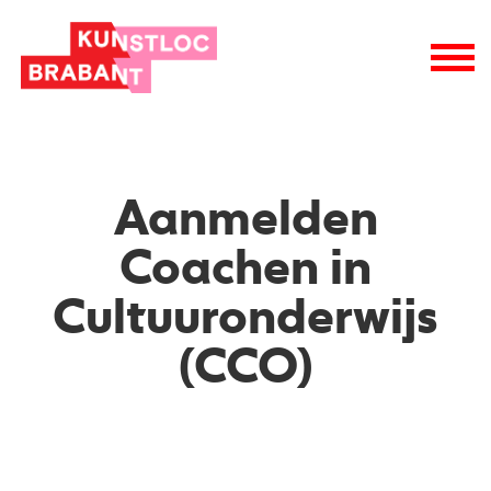
Aanmelden
Coachen in
Cultuuronderwijs
(CCO)