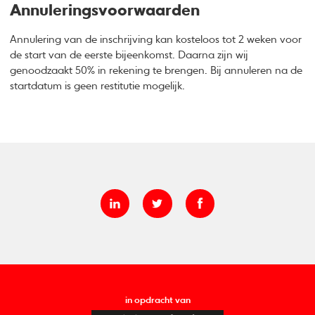
Annuleringsvoorwaarden
Annulering van de inschrijving kan kosteloos tot 2 weken voor
de start van de eerste bijeenkomst. Daarna zijn wij
genoodzaakt 50% in rekening te brengen. Bij annuleren na de
startdatum is geen restitutie mogelijk.
in opdracht van