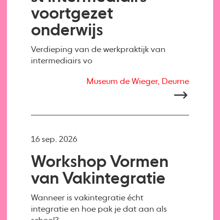
voortgezet
onderwijs
Verdieping van de werkpraktijk van
intermediairs vo
Museum de Wieger, Deurne
16 sep. 2026
Workshop Vormen
van Vakintegratie
Wanneer is vakintegratie écht
integratie en hoe pak je dat aan als