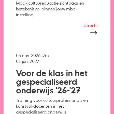
Maak cultuureducatie zichtbaar en
betekenisvol binnen jouw mbo-
instelling
Utrecht
03 nov. 2026 t/m
01 jun. 2027
Voor de klas in het
gespecialiseerd
onderwijs '26-'27
Training voor cultuurprofessionals en
kunstvakdocenten in het
gespecialiseerd onderwijs