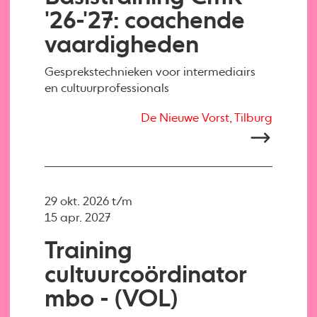
'26-'27: coachende
vaardigheden
Gesprekstechnieken voor intermediairs
en cultuurprofessionals
De Nieuwe Vorst, Tilburg
29 okt. 2026 t/m
15 apr. 2027
Training
cultuurcoördinator
mbo - (VOL)