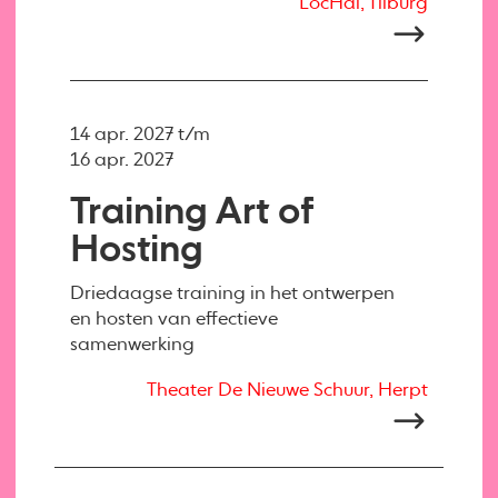
LocHal, Tilburg
14 apr. 2027 t/m
16 apr. 2027
Training Art of
Hosting
Driedaagse training in het ontwerpen
en hosten van effectieve
samenwerking
Theater De Nieuwe Schuur, Herpt