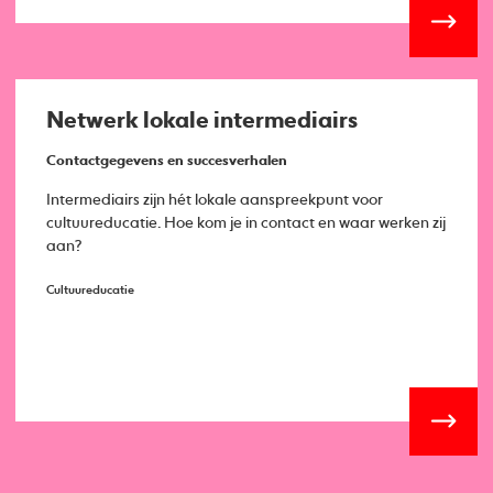
Netwerk lokale intermediairs
Contactgegevens en succesverhalen
Intermediairs zijn hét lokale aanspreekpunt voor
cultuureducatie. Hoe kom je in contact en waar werken zij
aan?
Cultuureducatie