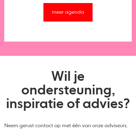
meer agenda
Wil je
ondersteuning,
inspiratie of advies?
Neem gerust contact op met één van onze adviseurs.