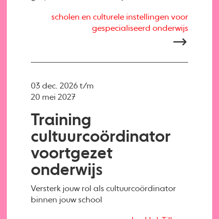
scholen en culturele instellingen voor
gespecialiseerd onderwijs
03 dec. 2026 t/m
20 mei 2027
Training
cultuurcoördinator
voortgezet
onderwijs
Versterk jouw rol als cultuurcoördinator
binnen jouw school