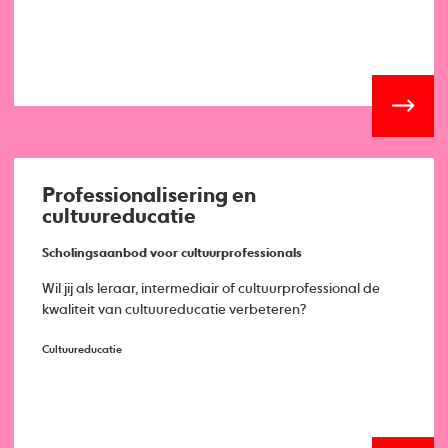
Professionalisering en
cultuureducatie
Scholingsaanbod voor cultuurprofessionals
Wil jij als leraar, intermediair of cultuurprofessional de
kwaliteit van cultuureducatie verbeteren?
Cultuureducatie