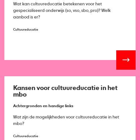
Wat kan cultuureducatie betekenen voor het
gespecialiseerd onderwijs (so, vso, sbo, pro)? Welk
aanbod is er?
Cultuureducatie
Kansen voor cultuureducatie in het
mbo
Achtergronden en handige links
Wat zijn de mogelijkheden voor cultuureducatie in het
mbo?
Cultuureducatie