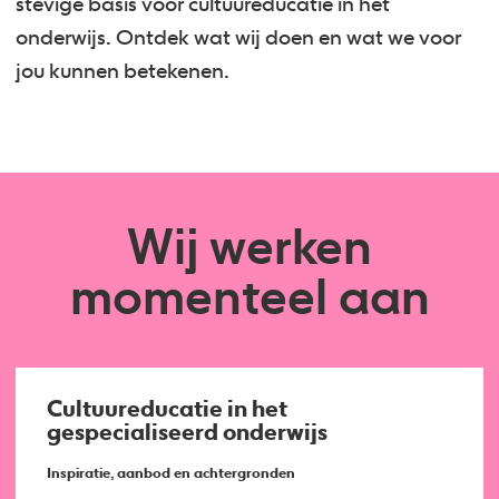
stevige basis voor cultuureducatie in het
onderwijs. Ontdek wat wij doen en wat we voor
jou kunnen betekenen.
Wij werken
momenteel aan
Cultuureducatie in het
gespecialiseerd onderwijs
Inspiratie, aanbod en achtergronden