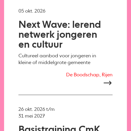
05 okt. 2026
Next Wave: lerend
netwerk jongeren
en cultuur
Cultureel aanbod voor jongeren in
kleine of middelgrote gemeente
De Boodschap, Rijen
26 okt. 2026 t/m
31 mei 2027
Basistraining CmK