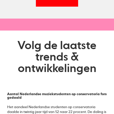
Volg de laatste
trends &
ontwikkelingen
Aantal Nederlandse muziekstudenten op conservatoria fors
gedaald
Het aandeel Nederlandse studenten op conservatoria
daalde in twintig jaar tijd van 52 naar 22 procent. De daling is