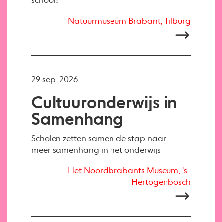
school?
Natuurmuseum Brabant, Tilburg
29 sep. 2026
Cultuuronderwijs in
Samenhang
Scholen zetten samen de stap naar
meer samenhang in het onderwijs
Het Noordbrabants Museum, 's-
Hertogenbosch