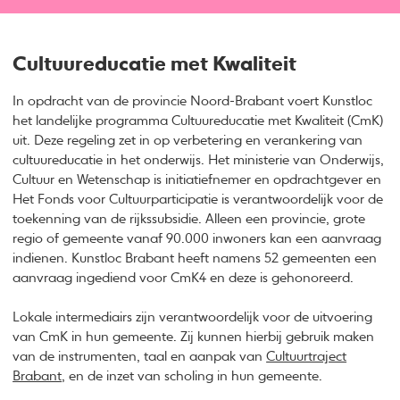
Cultuureducatie met Kwaliteit
In opdracht van de provincie Noord-Brabant voert Kunstloc
het landelijke programma Cultuureducatie met Kwaliteit (CmK)
uit. Deze regeling zet in op verbetering en verankering van
cultuureducatie in het onderwijs. Het ministerie van Onderwijs,
Cultuur en Wetenschap is initiatiefnemer en opdrachtgever en
Het Fonds voor Cultuurparticipatie is verantwoordelijk voor de
toekenning van de rijkssubsidie. Alleen een provincie, grote
regio of gemeente vanaf 90.000 inwoners kan een aanvraag
indienen. Kunstloc Brabant heeft namens 52 gemeenten een
aanvraag ingediend voor CmK4 en deze is gehonoreerd.
Lokale intermediairs zijn verantwoordelijk voor de uitvoering
van CmK in hun gemeente. Zij kunnen hierbij gebruik maken
van de instrumenten, taal en aanpak van
Cultuurtraject
Brabant
, en de inzet van scholing in hun gemeente.