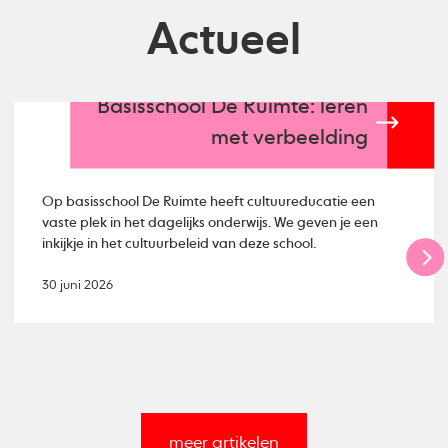
Actueel
Basisschool De Ruimte: leren
met verbeelding
Op basisschool De Ruimte heeft cultuureducatie een
vaste plek in het dagelijks onderwijs. We geven je een
inkijkje in het cultuurbeleid van deze school.
30 juni 2026
meer artikelen