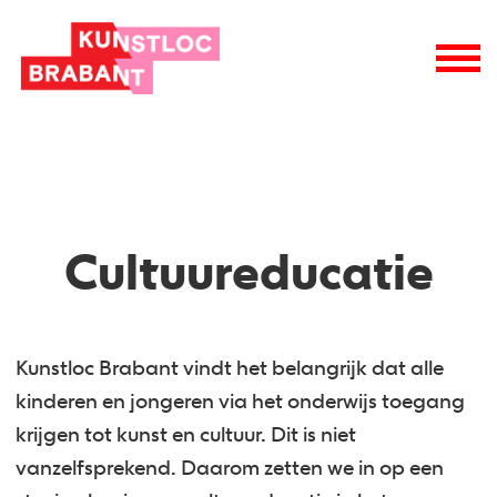
Cultuureducatie
Kunstloc Brabant vindt het belangrijk dat alle
kinderen en jongeren via het onderwijs toegang
krijgen tot kunst en cultuur. Dit is niet
vanzelfsprekend. Daarom zetten we in op een