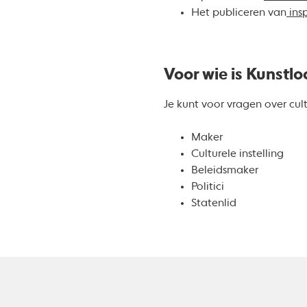
Het publiceren van
insp
Voor wie is Kunstlo
Je kunt voor vragen over cult
Maker
Culturele instelling
Beleidsmaker
Politici
Statenlid