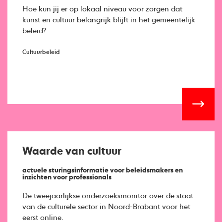
Hoe kun jij er op lokaal niveau voor zorgen dat
kunst en cultuur belangrijk blijft in het gemeentelijk
beleid?
Cultuurbeleid
Waarde van cultuur
actuele sturingsinformatie voor beleidsmakers en
inzichten voor professionals
De tweejaarlijkse onderzoeksmonitor over de staat
van de culturele sector in Noord-Brabant voor het
eerst online.