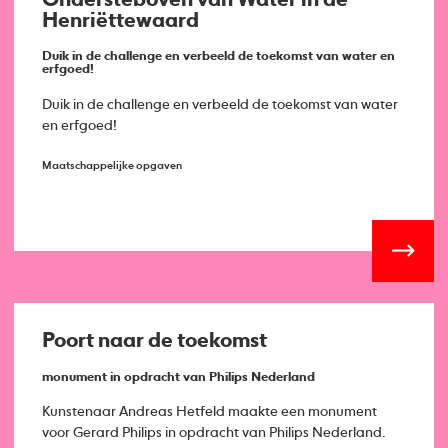
Ondersteboven van Water in de
Henriëttewaard
Duik in de challenge en verbeeld de toekomst van water en
erfgoed!
Duik in de challenge en verbeeld de toekomst van water
en erfgoed!
Maatschappelijke opgaven
Poort naar de toekomst
monument in opdracht van Philips Nederland
Kunstenaar Andreas Hetfeld maakte een monument
voor Gerard Philips in opdracht van Philips Nederland.