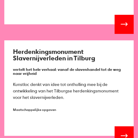
Herdenkingsmonument
Slavernijverleden in Tilburg
vertelt het hele verhaal: vanaf de slavenhandel tot de weg
naar vrijheid
Kunstloc denkt van idee tot onthulling mee bij de
ontwikkeling van het Tilburgse herdenkingsmonument
voor het slavernijverleden.
Maatschappelijke opgaven