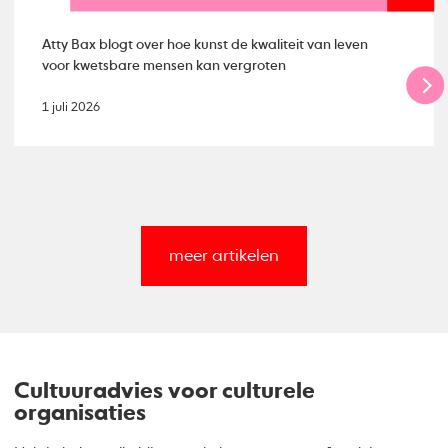
Atty Bax blogt over hoe kunst de kwaliteit van leven
voor kwetsbare mensen kan vergroten
1 juli 2026
meer artikelen
Cultuuradvies voor culturele
organisaties