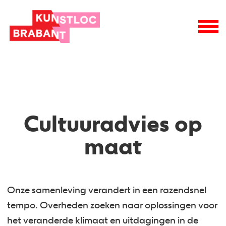
Cultuuradvies op
maat
Onze samenleving verandert in een razendsnel
tempo. Overheden zoeken naar oplossingen voor
het veranderde klimaat en uitdagingen in de