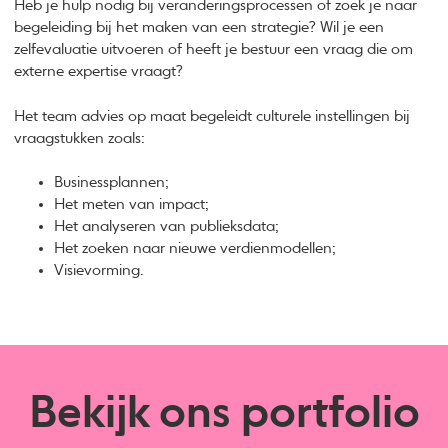
Heb je hulp nodig bij veranderingsprocessen of zoek je naar
begeleiding bij het maken van een strategie? Wil je een
zelfevaluatie uitvoeren of heeft je bestuur een vraag die om
externe expertise vraagt?
Het team advies op maat begeleidt culturele instellingen bij
vraagstukken zoals:
Businessplannen;
Het meten van impact;
Het analyseren van publieksdata;
Het zoeken naar nieuwe verdienmodellen;
Visievorming.
Bekijk ons portfolio