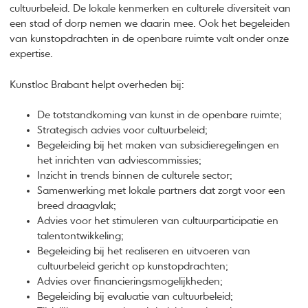
cultuurbeleid. De lokale kenmerken en culturele diversiteit van
een stad of dorp nemen we daarin mee. Ook het begeleiden
van kunstopdrachten in de openbare ruimte valt onder onze
expertise.
Kunstloc Brabant helpt overheden bij:
De totstandkoming van kunst in de openbare ruimte;
Strategisch advies voor cultuurbeleid;
Begeleiding bij het maken van subsidieregelingen en
het inrichten van adviescommissies;
Inzicht in trends binnen de culturele sector;
Samenwerking met lokale partners dat zorgt voor een
breed draagvlak;
Advies voor het stimuleren van cultuurparticipatie en
talentontwikkeling;
Begeleiding bij het realiseren en uitvoeren van
cultuurbeleid gericht op kunstopdrachten;
Advies over financieringsmogelijkheden;
Begeleiding bij evaluatie van cultuurbeleid;