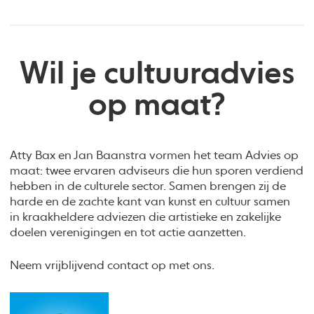
Wil je cultuuradvies
op maat?
Atty Bax en Jan Baanstra vormen het team Advies op
maat: twee ervaren adviseurs die hun sporen verdiend
hebben in de culturele sector. Samen brengen zij de
harde en de zachte kant van kunst en cultuur samen
in kraakheldere adviezen die artistieke en zakelijke
doelen verenigingen en tot actie aanzetten.
Neem vrijblijvend contact op met ons.