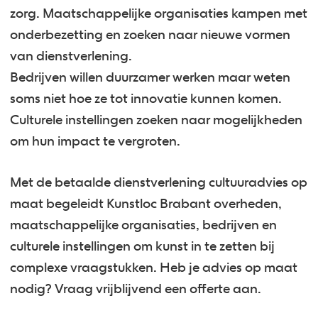
zorg. Maatschappelijke organisaties kampen met
onderbezetting en zoeken naar nieuwe vormen
van dienstverlening.
Bedrijven willen duurzamer werken maar weten
soms niet hoe ze tot innovatie kunnen komen.
Culturele instellingen zoeken naar mogelijkheden
om hun impact te vergroten.
Met de betaalde dienstverlening cultuuradvies op
maat begeleidt Kunstloc Brabant overheden,
maatschappelijke organisaties, bedrijven en
culturele instellingen om kunst in te zetten bij
complexe vraagstukken. Heb je advies op maat
nodig? Vraag vrijblijvend een offerte aan.