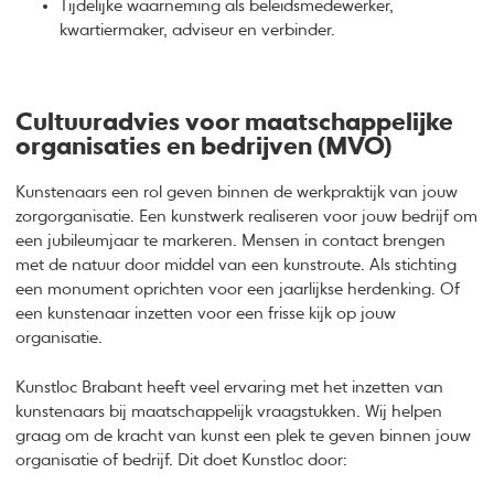
Tijdelijke waarneming als beleidsmedewerker,
kwartiermaker, adviseur en verbinder.
Cultuuradvies voor maatschappelijke
organisaties en bedrijven (MVO)
Kunstenaars een rol geven binnen de werkpraktijk van jouw
zorgorganisatie. Een kunstwerk realiseren voor jouw bedrijf om
een jubileumjaar te markeren. Mensen in contact brengen
met de natuur door middel van een kunstroute. Als stichting
een monument oprichten voor een jaarlijkse herdenking. Of
een kunstenaar inzetten voor een frisse kijk op jouw
organisatie.
Kunstloc Brabant heeft veel ervaring met het inzetten van
kunstenaars bij maatschappelijk vraagstukken. Wij helpen
graag om de kracht van kunst een plek te geven binnen jouw
organisatie of bedrijf. Dit doet Kunstloc door: