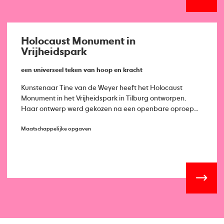
Holocaust Monument in
Vrijheidspark
een universeel teken van hoop en kracht
Kunstenaar Tine van de Weyer heeft het Holocaust
Monument in het Vrijheidspark in Tilburg ontworpen.
Haar ontwerp werd gekozen na een openbare oproep
eerder dit jaar.
Maatschappelijke opgaven