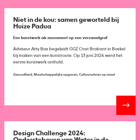
Niet in de kou: samen geworteld bij
Huize Padua
Een kunstwerk als monument op een verzamelgraf
Adviseur Atty Bax begeleidt GGZ Oost Brabant in Boekel
bij maken van een kunstroute. Op 13 juni 2024 werd het
eerste kunstwerk onthuld.
Gezondheid, Maatschappelijke opgaven, Cultuuradvies op maat
Design Challenge 2024: