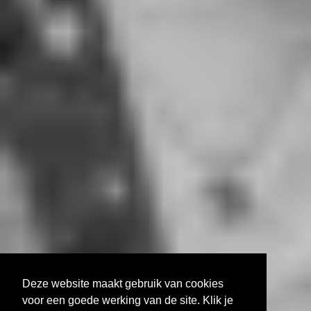
Deze website maakt gebruik van cookies
voor een goede werking van de site. Klik je