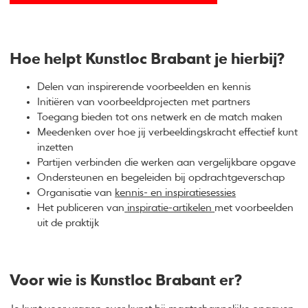
Hoe helpt Kunstloc Brabant je hierbij?
Delen van inspirerende voorbeelden en kennis
Initiëren van voorbeeldprojecten met partners
Toegang bieden tot ons netwerk en de match maken
Meedenken over hoe jij verbeeldingskracht effectief kunt
inzetten
Partijen verbinden die werken aan vergelijkbare opgave
Ondersteunen en begeleiden bij opdrachtgeverschap
Organisatie van
kennis- en inspiratiesessies
Het publiceren van
inspiratie-artikelen
met voorbeelden
uit de praktijk
Voor wie is Kunstloc Brabant er?