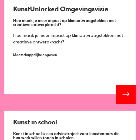
KunstUnlocked Omgevingsvisie
Hoe maak je meer impact op klimaatvraagstukken met
creatieve ontwerpkracht?
Hoe maak je meer impact op klimaatvraagstukken met
creatieve ontwerpkracht?
Maatschappelijke opgaven
Kunst in school
Kunst in school is een adviestraject voor kunstenaars die
hun werk willen tonen in scholen