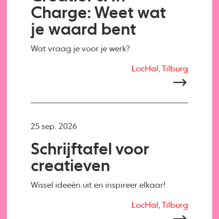
Charge: Weet wat
je waard bent
Wat vraag je voor je werk?
LocHal, Tilburg
25 sep. 2026
Schrijftafel voor
creatieven
Wissel ideeën uit en inspireer elkaar!
LocHal, Tilburg