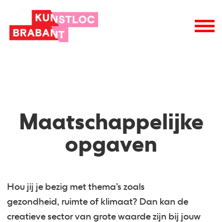
Maatschappelijke
opgaven
Hou jij je bezig met thema’s zoals
gezondheid, ruimte of klimaat? Dan kan de
creatieve sector van grote waarde zijn bij jouw