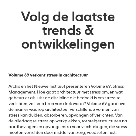
Volg de laatste
trends &
ontwikkelingen
Volume 69 verkent stress in architectuur
Archis en het Nieuwe Instituut presenteren Volume 69: Stress
Management. Hoe gaat architectuur met stress om, en wat
gebeurt er als juist de discipline die bedoeld is om stress te
verlichten, zelf een bron van druk wordt? Volume 69 gaat over
de manier waarop architectuur verschillende vormen van
stress kan duiden, absorberen, opvangen of verlichten. Van
de alledaagse stress op werkplekken, tot steigerstructuren na
aardbevingen en opvangcentra voor vluchtelingen, die stress
moeten verlichten door middel van zorg, voedsel en rust.