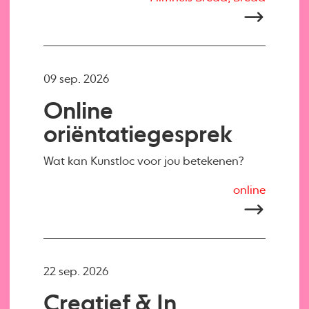
09 sep. 2026
Online
oriëntatiegesprek
Wat kan Kunstloc voor jou betekenen?
online
22 sep. 2026
Creatief & In