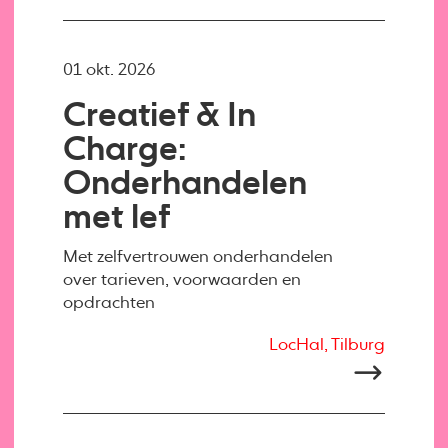
01 okt. 2026
Creatief & In
Charge:
Onderhandelen
met lef
Met zelfvertrouwen onderhandelen
over tarieven, voorwaarden en
opdrachten
LocHal, Tilburg