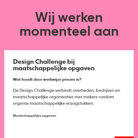
Wij werken
momenteel aan
Design Challenge bij
maatschappelijke opgaven
Wat houdt deze werkwijze precies in?
De Design Challenge verbindt overheden, bedrijven en
maatschappelijke organisaties met makers rondom
urgente maatschappelijke vraagstukken.
Maatschappelijke opgaven