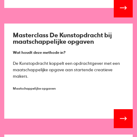
Masterclass De Kunstopdracht bij
maatschappelijke opgaven
Wat houdt deze methode in?
De Kunstopdracht koppelt een opdrachtgever met een
maatschappelijke opgave aan startende creatieve
makers.
Maatschappelijke opgaven