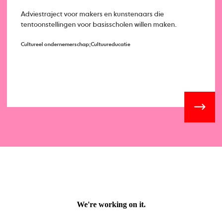
Adviestraject voor makers en kunstenaars die
tentoonstellingen voor basisscholen willen maken.
Cultureel ondernemerschap;Cultuureducatie