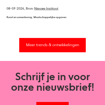
08-07-2026,
Bron:
Nieuwe Instituut
Kunst en samenleving
Maatschappelijke opgaven
Meer trends & ontwikkelingen
Schrijf je in voor
onze nieuwsbrief!