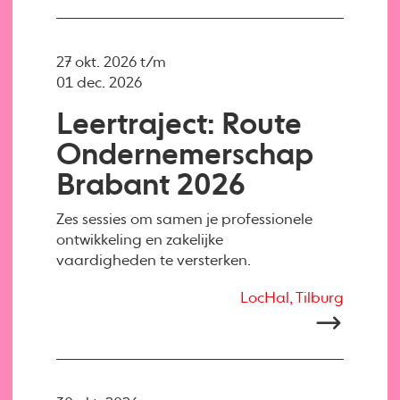
27 okt. 2026 t/m
01 dec. 2026
Leertraject: Route
Ondernemerschap
Brabant 2026
Zes sessies om samen je professionele
ontwikkeling en zakelijke
vaardigheden te versterken.
LocHal, Tilburg