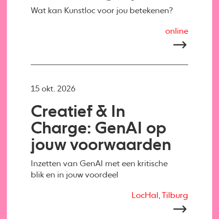
Wat kan Kunstloc voor jou betekenen?
online
15 okt. 2026
Creatief & In
Charge: GenAI op
jouw voorwaarden
Inzetten van GenAI met een kritische
blik en in jouw voordeel
LocHal, Tilburg