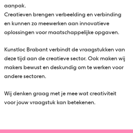
aanpak.
Creatieven brengen verbeelding en verbinding
en kunnen zo meewerken aan innovatieve
oplossingen voor maatschappelijke opgaven.
Kunstloc Brabant verbindt de vraagstukken van
deze tijd aan de creatieve sector. Ook maken wij
makers bewust en deskundig om te werken voor
andere sectoren.
Wij denken graag met je mee wat creativiteit
voor jouw vraagstuk kan betekenen.