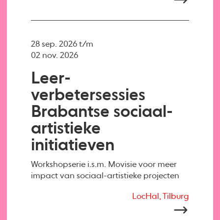
28 sep. 2026 t/m
02 nov. 2026
Leer-
verbetersessies
Brabantse sociaal-
artistieke
initiatieven
Workshopserie i.s.m. Movisie voor meer
impact van sociaal-artistieke projecten
LocHal, Tilburg