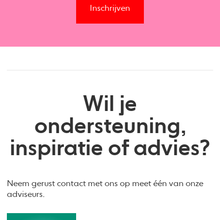
Inschrijven
Wil je
ondersteuning,
inspiratie of advies?
Neem gerust contact met ons op meet één van onze
adviseurs.