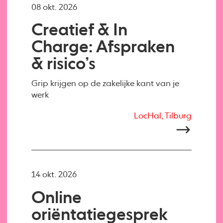
08 okt. 2026
Creatief & In
Charge: Afspraken
& risico’s
Grip krijgen op de zakelijke kant van je
werk
LocHal, Tilburg
14 okt. 2026
Online
oriëntatiegesprek