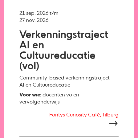
21 sep. 2026 t/m
27 nov. 2026
Verkenningstraject
AI en
Cultuureducatie
(vol)
Community-based verkenningstraject
AI en Cultuureducatie
Voor wie:
docenten vo en
vervolgonderwijs
Fontys Curiosity Café, Tilburg