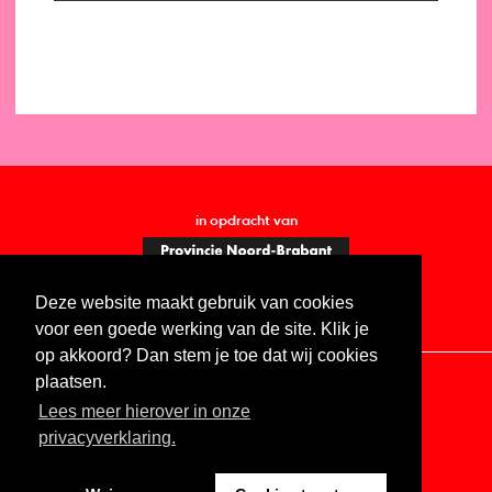
in opdracht van
Deze website maakt gebruik van cookies
voor een goede werking van de site. Klik je
op akkoord? Dan stem je toe dat wij cookies
plaatsen.
Lees meer hierover in onze
Contact
Vacatures
ANBI
Privacy statement
privacyverklaring.
Digitale toegankelijkheid