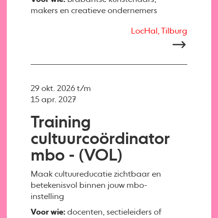
makers en creatieve ondernemers
LocHal, Tilburg
29 okt. 2026 t/m
15 apr. 2027
Training
cultuurcoördinator
mbo - (VOL)
Maak cultuureducatie zichtbaar en
betekenisvol binnen jouw mbo-
instelling
Voor wie:
docenten, sectieleiders of