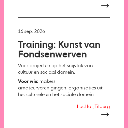
16 sep. 2026
Training: Kunst van
Fondsenwerven
Voor projecten op het snijvlak van
cultuur en sociaal domein.
Voor wie:
makers,
amateurverenigingen, organisaties uit
het culturele en het sociale domein
LocHal, Tilburg