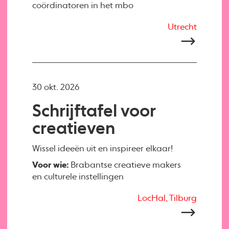
coördinatoren in het mbo
Utrecht
30 okt. 2026
Schrijftafel voor
creatieven
Wissel ideeën uit en inspireer elkaar!
Voor wie:
Brabantse creatieve makers
en culturele instellingen
LocHal, Tilburg