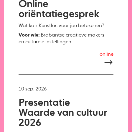
Online
oriëntatiegesprek
Wat kan Kunstloc voor jou betekenen?
Voor wie:
Brabantse creatieve makers
en culturele instellingen
online
10 sep. 2026
Presentatie
Waarde van cultuur
2026