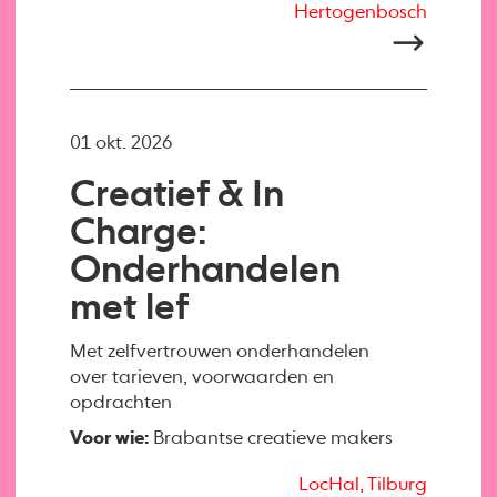
Hertogenbosch
01 okt. 2026
Creatief & In
Charge:
Onderhandelen
met lef
Met zelfvertrouwen onderhandelen
over tarieven, voorwaarden en
opdrachten
Voor wie:
Brabantse creatieve makers
LocHal, Tilburg