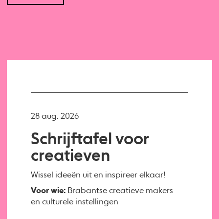
28 aug. 2026
Schrijftafel voor
creatieven
Wissel ideeën uit en inspireer elkaar!
Voor wie:
Brabantse creatieve makers
en culturele instellingen