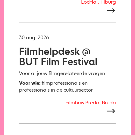
LocHal, Tilburg
30 aug. 2026
Filmhelpdesk @
BUT Film Festival
Voor al jouw filmgerelateerde vragen
Voor wie:
filmprofessionals en
professionals in de cultuursector
Filmhuis Breda, Breda