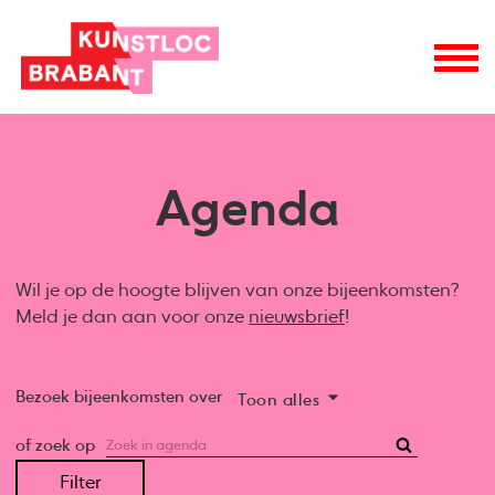
Agenda
Wil je op de hoogte blijven van onze bijeenkomsten?
Meld je dan aan voor onze
nieuwsbrief
!
Bezoek bijeenkomsten over
Toon alles
of zoek op
Filter