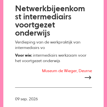
Netwerkbijeenkom
st intermediairs
voortgezet
onderwijs
Verdieping van de werkpraktijk van
intermediairs vo
Voor wie:
intermediairs werkzaam voor
het voortgezet onderwijs
Museum de Wieger, Deurne
09 sep. 2026