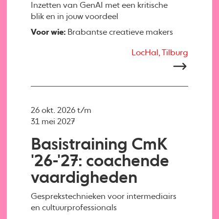
Inzetten van GenAI met een kritische
blik en in jouw voordeel
Voor wie:
Brabantse creatieve makers
LocHal, Tilburg
26 okt. 2026 t/m
31 mei 2027
Basistraining CmK
'26-'27: coachende
vaardigheden
Gesprekstechnieken voor intermediairs
en cultuurprofessionals