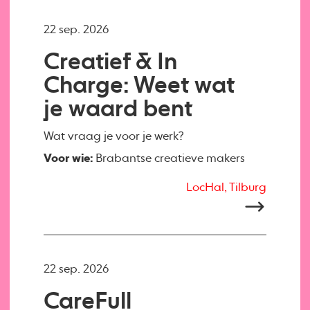
22 sep. 2026
Creatief & In
Charge: Weet wat
je waard bent
Wat vraag je voor je werk?
Voor wie:
Brabantse creatieve makers
LocHal, Tilburg
22 sep. 2026
CareFull