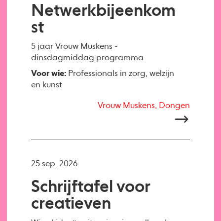
Netwerkbijeenkom
st
5 jaar Vrouw Muskens -
dinsdagmiddag programma
Voor wie:
Professionals in zorg, welzijn
en kunst
Vrouw Muskens, Dongen
25 sep. 2026
Schrijftafel voor
creatieven