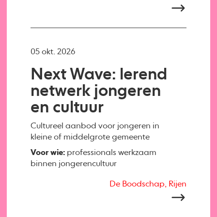
05 okt. 2026
Next Wave: lerend
netwerk jongeren
en cultuur
Cultureel aanbod voor jongeren in
kleine of middelgrote gemeente
Voor wie:
professionals werkzaam
binnen jongerencultuur
De Boodschap, Rijen