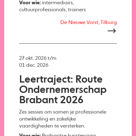
Voor wie:
intermediairs,
cultuurprofessionals, trainers
De Nieuwe Vorst, Tilburg
27 okt. 2026 t/m
01 dec. 2026
Leertraject: Route
Ondernemerschap
Brabant 2026
Zes sessies om samen je professionele
ontwikkeling en zakelijke
vaardigheden te versterken.
Voor wie:
Brabantse kunstenaars,