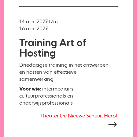
14 apr. 2027 t/m
16 apr. 2027
Training Art of
Hosting
Driedaagse training in het ontwerpen
en hosten van effectieve
samenwerking
Voor wie:
intermediairs,
cultuurprofessionals en
onderwijsprofessionals
Theater De Nieuwe Schuur, Herpt