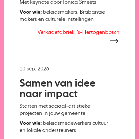
Met keynote door Ionica Smeets
Voor wie:
beleidsmakers, Brabantse
makers en culturele instellingen
Verkadefabriek, 's-Hertogenbosch
10 sep. 2026
Samen van idee
naar impact
Starten met sociaal-artistieke
projecten in jouw gemeente
Voor wie:
beleidsmedewerkers cultuur
en lokale ondersteuners