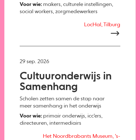
Voor wie:
makers, culturele instellingen,
social workers, zorgmedewerkers
LocHal, Tilburg
29 sep. 2026
Cultuuronderwijs in
Samenhang
Scholen zetten samen de stap naar
meer samenhang in het onderwijs
Voor wie:
primair onderwijs, icc'ers,
directeuren, intermediairs
Het Noordbrabants Museum, 's-