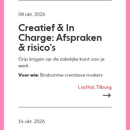
08 okt. 2026
Creatief & In
Charge: Afspraken
& risico’s
Grip krijgen op de zakelijke kant van je
werk
Voor wie:
Brabantse creatieve makers
LocHal, Tilburg
14 okt. 2026