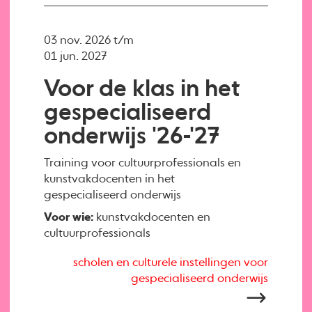
03 nov. 2026 t/m
01 jun. 2027
Voor de klas in het
gespecialiseerd
onderwijs '26-'27
Training voor cultuurprofessionals en
kunstvakdocenten in het
gespecialiseerd onderwijs
Voor wie:
kunstvakdocenten en
cultuurprofessionals
scholen en culturele instellingen voor
gespecialiseerd onderwijs