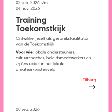
02 sep. 2026 t/m
04 nov. 2026
Training
Toekomstkijk
Ontwikkel jezelf als gespreksfacilitator
van de Toekomstkijk
Voor wie:
lokale ondersteuners,
cultuurcoaches, beleidsmedewerkers en
zzp’ers actief in het lokale
amateurkunstenveld
Tilburg
08 sep. 2026