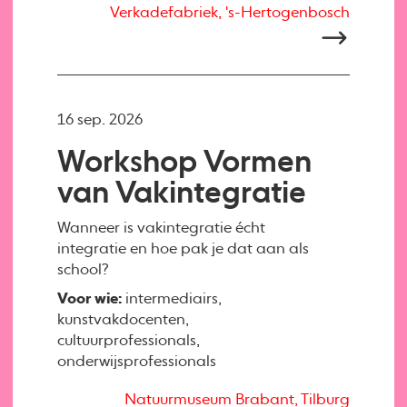
Verkadefabriek, 's-Hertogenbosch
16 sep. 2026
Workshop Vormen
van Vakintegratie
Wanneer is vakintegratie écht
integratie en hoe pak je dat aan als
school?
Voor wie:
intermediairs,
kunstvakdocenten,
cultuurprofessionals,
onderwijsprofessionals
Natuurmuseum Brabant, Tilburg