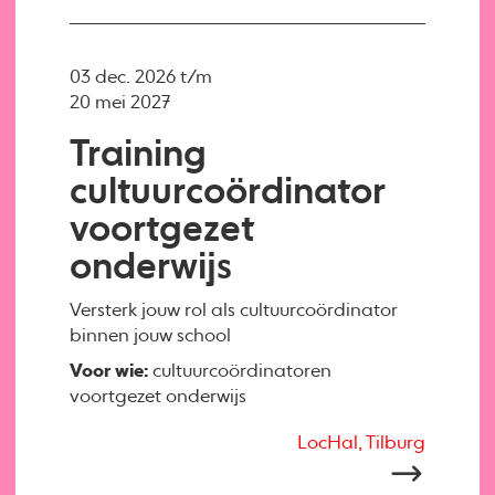
03 dec. 2026 t/m
20 mei 2027
Training
cultuurcoördinator
voortgezet
onderwijs
Versterk jouw rol als cultuurcoördinator
binnen jouw school
Voor wie:
cultuurcoördinatoren
voortgezet onderwijs
LocHal, Tilburg