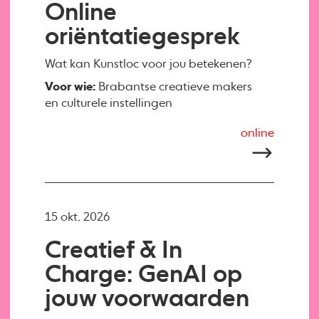
Online
oriëntatiegesprek
Wat kan Kunstloc voor jou betekenen?
Voor wie:
Brabantse creatieve makers
en culturele instellingen
online
15 okt. 2026
Creatief & In
Charge: GenAI op
jouw voorwaarden