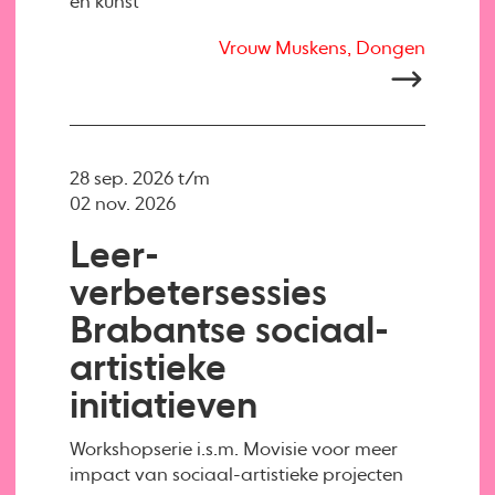
en kunst
Vrouw Muskens, Dongen
28 sep. 2026 t/m
02 nov. 2026
Leer-
verbetersessies
Brabantse sociaal-
artistieke
initiatieven
Workshopserie i.s.m. Movisie voor meer
impact van sociaal-artistieke projecten