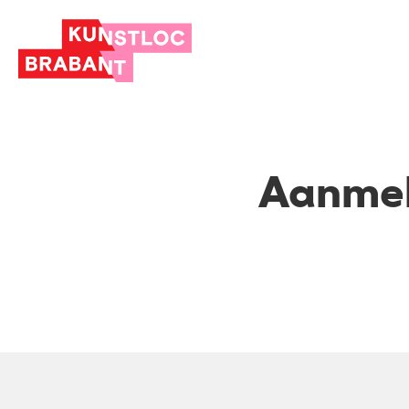
Aanmel