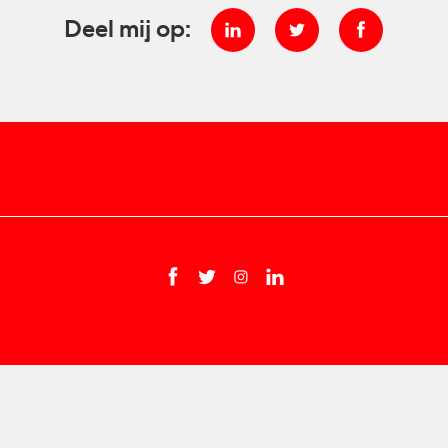
Deel mij op: