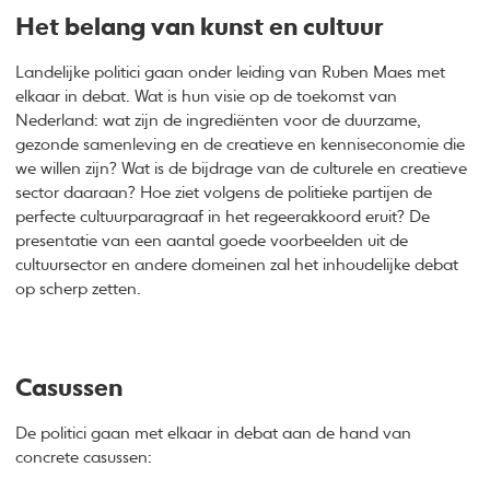
Het belang van kunst en cultuur
Landelijke politici gaan onder leiding van Ruben Maes met
elkaar in debat. Wat is hun visie op de toekomst van
Nederland: wat zijn de ingrediënten voor de duurzame,
gezonde samenleving en de creatieve en kenniseconomie die
we willen zijn? Wat is de bijdrage van de culturele en creatieve
sector daaraan? Hoe ziet volgens de politieke partijen de
perfecte cultuurparagraaf in het regeerakkoord eruit? De
presentatie van een aantal goede voorbeelden uit de
cultuursector en andere domeinen zal het inhoudelijke debat
op scherp zetten.
Casussen
De politici gaan met elkaar in debat aan de hand van
concrete casussen: