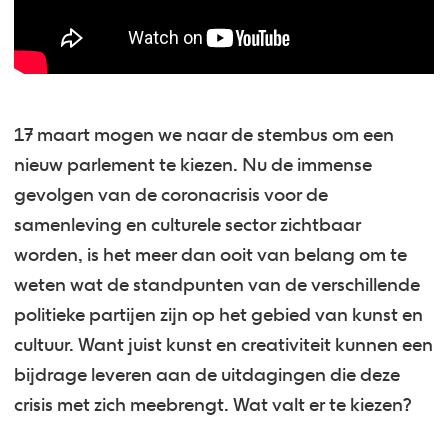
17 maart mogen we naar de stembus om een
nieuw parlement te kiezen. Nu de immense
gevolgen van de coronacrisis voor de
samenleving en culturele sector zichtbaar
worden, is het meer dan ooit van belang om te
weten wat de standpunten van de verschillende
politieke partijen zijn op het gebied van kunst en
cultuur. Want juist kunst en creativiteit kunnen een
bijdrage leveren aan de uitdagingen die deze
crisis met zich meebrengt. Wat valt er te kiezen?