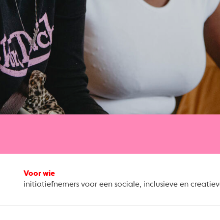
Voor wie
initiatiefnemers voor een sociale, inclusieve en creati