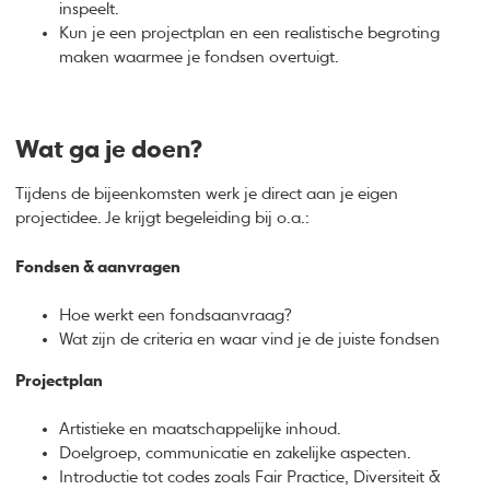
inspeelt.
Kun je een projectplan en een realistische begroting
maken waarmee je fondsen overtuigt.
Wat ga je doen?
Tijdens de bijeenkomsten werk je direct aan je eigen
projectidee. Je krijgt begeleiding bij o.a.:
Fondsen & aanvragen
Hoe werkt een fondsaanvraag?
Wat zijn de criteria en waar vind je de juiste fondsen
Projectplan
Artistieke en maatschappelijke inhoud.
Doelgroep, communicatie en zakelijke aspecten.
Introductie tot codes zoals Fair Practice, Diversiteit &