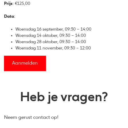
Prijs
: €125,00
Data
:
Woensdag 16 september, 09:30 – 14:00
Woensdag 14 oktober, 09:30 – 14:00
Woensdag 28 oktober, 09:30 – 14:00
Woensdag 11 november, 09:30 – 12:00
Aanmelden
Heb je vragen?
Neem gerust contact op!