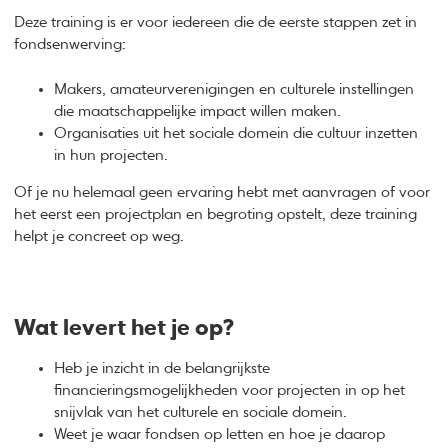
Deze training is er voor iedereen die de eerste stappen zet in
fondsenwerving:
Makers, amateurverenigingen en culturele instellingen
die maatschappelijke impact willen maken.
Organisaties uit het sociale domein die cultuur inzetten
in hun projecten.
Of je nu helemaal geen ervaring hebt met aanvragen of voor
het eerst een projectplan en begroting opstelt, deze training
helpt je concreet op weg.
Wat levert het je op?
Heb je inzicht in de belangrijkste
financieringsmogelijkheden voor projecten in op het
snijvlak van het culturele en sociale domein.
Weet je waar fondsen op letten en hoe je daarop