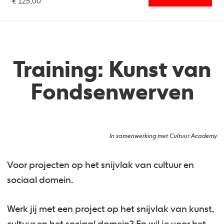
€ 125,00
Training: Kunst van
Fondsenwerven
In samenwerking met Cultuur Academy
Voor projecten op het snijvlak van cultuur en
sociaal domein.
Werk jij met een project op het snijvlak van kunst,