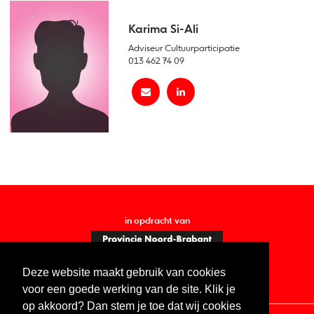
Karima Si-Ali
Adviseur Cultuurparticipatie
013 462 74 09
in opdracht van
Deze website maakt gebruik van cookies
voor een goede werking van de site. Klik je
op akkoord? Dan stem je toe dat wij cookies