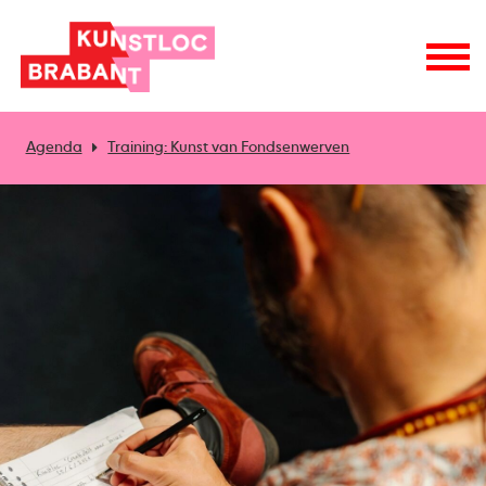
Agenda
Training: Kunst van Fondsenwerven