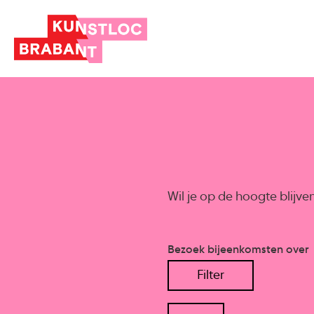
Wil je op de hoogte blijv
Bezoek bijeenkomsten over
Filter