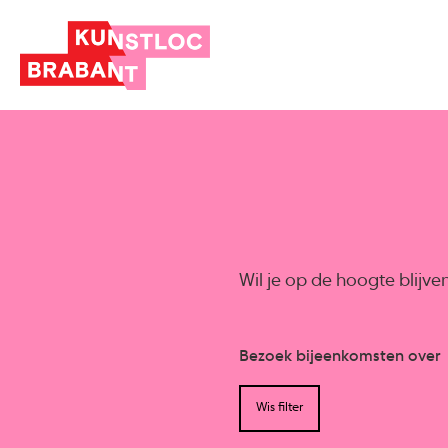
Wil je op de hoogte blijv
Bezoek bijeenkomsten over
Wis filter