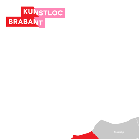
Moerdijk