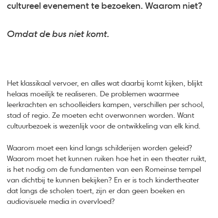
cultureel evenement te bezoeken. Waarom niet?
Omdat de bus niet komt.
Het klassikaal vervoer, en alles wat daarbij komt kijken, blijkt
helaas moeilijk te realiseren. De problemen waarmee
leerkrachten en schoolleiders kampen, verschillen per school,
stad of regio. Ze moeten echt overwonnen worden. Want
cultuurbezoek is wezenlijk voor de ontwikkeling van elk kind.
Waarom moet een kind langs schilderijen worden geleid?
Waarom moet het kunnen ruiken hoe het in een theater ruikt,
is het nodig om de fundamenten van een Romeinse tempel
van dichtbij te kunnen bekijken? En er is toch kindertheater
dat langs de scholen toert, zijn er dan geen boeken en
audiovisuele media in overvloed?