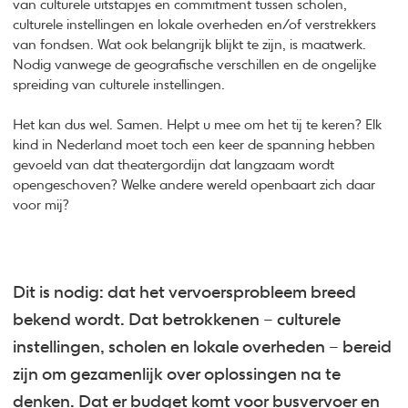
van culturele uitstapjes en commitment tussen scholen,
culturele instellingen en lokale overheden en/of verstrekkers
van fondsen. Wat ook belangrijk blijkt te zijn, is maatwerk.
Nodig vanwege de geografische verschillen en de ongelijke
spreiding van culturele instellingen.
Het kan dus wel. Samen. Helpt u mee om het tij te keren? Elk
kind in Nederland moet toch een keer de spanning hebben
gevoeld van dat theatergordijn dat langzaam wordt
opengeschoven? Welke andere wereld openbaart zich daar
voor mij?
Dit is nodig: dat het vervoersprobleem breed
bekend wordt. Dat betrokkenen – culturele
instellingen, scholen en lokale overheden – bereid
zijn om gezamenlijk over oplossingen na te
denken. Dat er budget komt voor busvervoer en