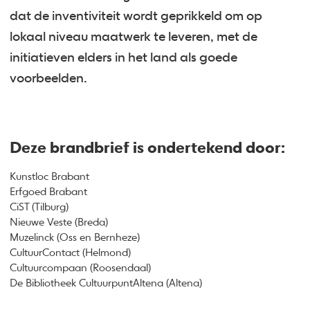
dat de inventiviteit wordt geprikkeld om op
lokaal niveau maatwerk te leveren, met de
initiatieven elders in het land als goede
voorbeelden.
Deze brandbrief is ondertekend door:
Kunstloc Brabant
Erfgoed Brabant
CiST (Tilburg)
Nieuwe Veste (Breda)
Muzelinck (Oss en Bernheze)
CultuurContact (Helmond)
Cultuurcompaan (Roosendaal)
De Bibliotheek CultuurpuntAltena (Altena)