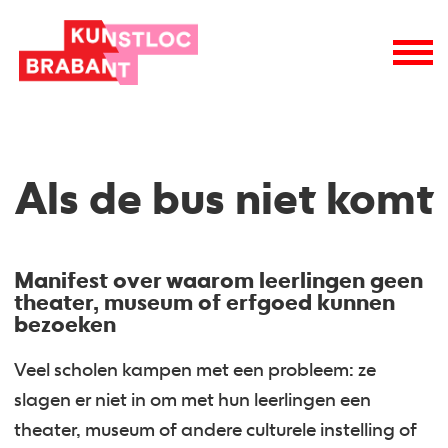
Als de bus niet komt
Manifest over waarom leerlingen geen
theater, museum of erfgoed kunnen
bezoeken
Veel scholen kampen met een probleem: ze
slagen er niet in om met hun leerlingen een
theater, museum of andere culturele instelling of