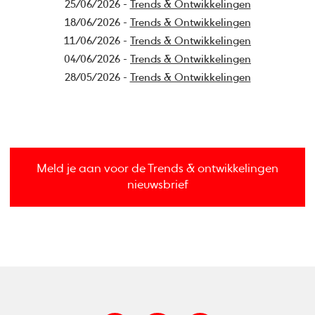
25/06/2026 -
Trends & Ontwikkelingen
18/06/2026 -
Trends & Ontwikkelingen
11/06/2026 -
Trends & Ontwikkelingen
04/06/2026 -
Trends & Ontwikkelingen
28/05/2026 -
Trends & Ontwikkelingen
Meld je aan voor de Trends & ontwikkelingen
nieuwsbrief