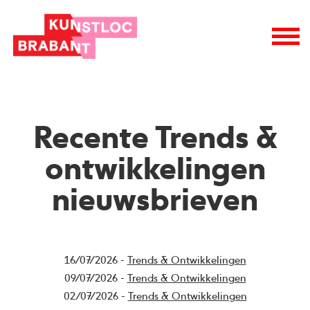
Recente Trends &
ontwikkelingen
nieuwsbrieven
16/07/2026 -
Trends & Ontwikkelingen
09/07/2026 -
Trends & Ontwikkelingen
02/07/2026 -
Trends & Ontwikkelingen