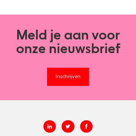
Meld je aan voor
onze nieuwsbrief
Inschrijven