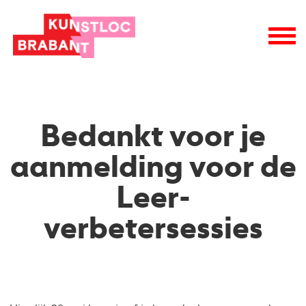
Bedankt voor je
aanmelding voor de
Leer-
verbetersessies