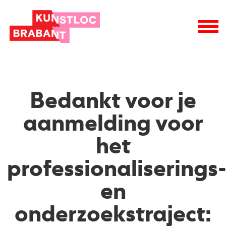
Bedankt voor je
aanmelding voor
het
professionaliserings
en
onderzoekstraject: