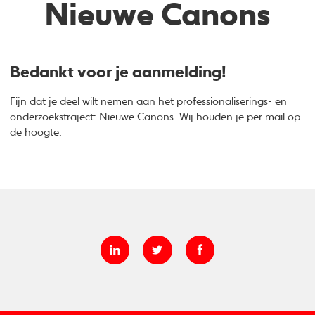
Nieuwe Canons
Bedankt voor je aanmelding!
Fijn dat je deel wilt nemen aan het professionaliserings- en
onderzoekstraject: Nieuwe Canons. Wij houden je per mail op
de hoogte.