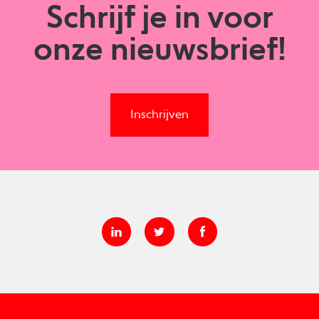
Schrijf je in voor
onze nieuwsbrief!
Inschrijven