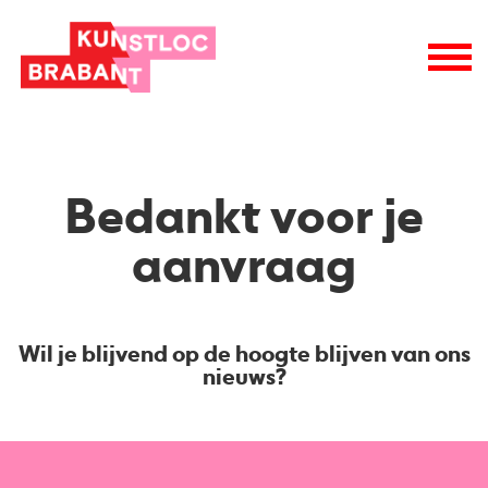
Bedankt voor je
aanvraag
Wil je blijvend op de hoogte blijven van ons
nieuws?