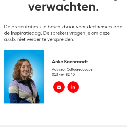
verwachten.
De presentaties zijn beschikbaar voor deelnemers aan
de Inspiratiedag. De sprekers vragen je om deze
a.u.b. niet verder te verspreiden.
Anke Koenraadt
Adviseur Cultuureducatie
013 464 82 40