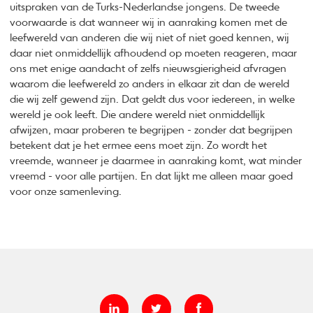
uitspraken van de Turks-Nederlandse jongens. De tweede
voorwaarde is dat wanneer wij in aanraking komen met de
leefwereld van anderen die wij niet of niet goed kennen, wij
daar niet onmiddellijk afhoudend op moeten reageren, maar
ons met enige aandacht of zelfs nieuwsgierigheid afvragen
waarom die leefwereld zo anders in elkaar zit dan de wereld
die wij zelf gewend zijn. Dat geldt dus voor iedereen, in welke
wereld je ook leeft. Die andere wereld niet onmiddellijk
afwijzen, maar proberen te begrijpen - zonder dat begrijpen
betekent dat je het ermee eens moet zijn. Zo wordt het
vreemde, wanneer je daarmee in aanraking komt, wat minder
vreemd - voor alle partijen. En dat lijkt me alleen maar goed
voor onze samenleving.