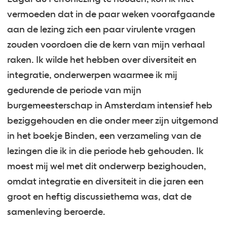
vermoeden dat in de paar weken voorafgaande
aan de lezing zich een paar virulente vragen
zouden voordoen die de kern van mijn verhaal
raken. Ik wilde het hebben over diversiteit en
integratie, onderwerpen waarmee ik mij
gedurende de periode van mijn
burgemeesterschap in Amsterdam intensief heb
beziggehouden en die onder meer zijn uitgemond
in het boekje Binden, een verzameling van de
lezingen die ik in die periode heb gehouden. Ik
moest mij wel met dit onderwerp bezighouden,
omdat integratie en diversiteit in die jaren een
groot en heftig discussiethema was, dat de
samenleving beroerde.