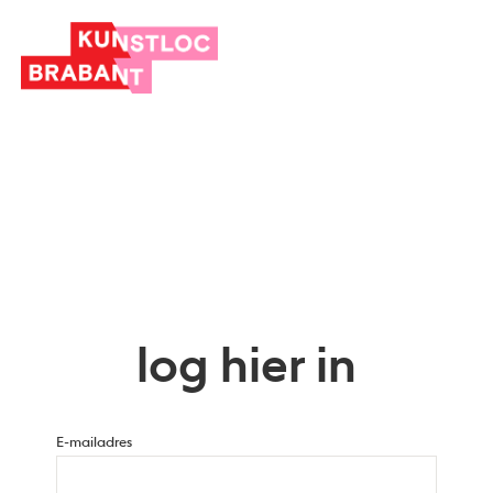
log hier in
E-mailadres