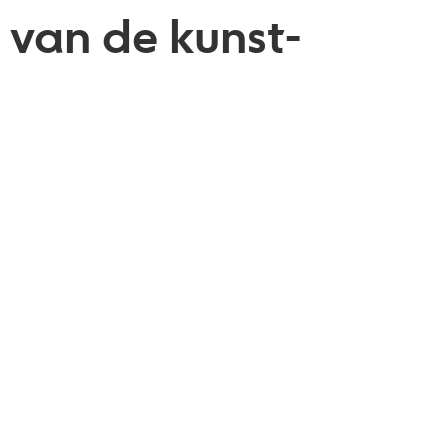
n van de kunst-