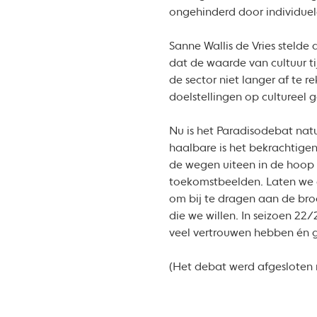
ongehinderd door individuel
Sanne Wallis de Vries stelde 
dat de waarde van cultuur ti
de sector niet langer af te
doelstellingen op cultureel 
Nu is het Paradisodebat nat
haalbare is het bekrachtige
de wegen uiteen in de hoop 
toekomstbeelden. Laten we 
om bij te dragen aan de bro
die we willen. In seizoen 22
veel vertrouwen hebben én g
(Het debat werd afgesloten 