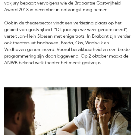
vakjury bepaalt vervolgens wie de Brabantse Gastvrijheid
Award 2018 in december in ontvangst mag nemen.
Ook in de theatersector vindt een verkiezing plaats op het
gebied van gastvrijheid. “Dit jaar zijn we weer genomineerd”,
vertelt Jan-Hein Sloesen met enige trots. In Brabant zijn verder
ook theaters uit Eindhoven, Breda, Oss, Waalwijk en
Veldhoven genomineerd. Vooral bereikbaarheid en een brede
programmering zijn doorslaggevend. Op 2 oktober maakt de
ANWB bekend welk theater het meest gastvrij is.