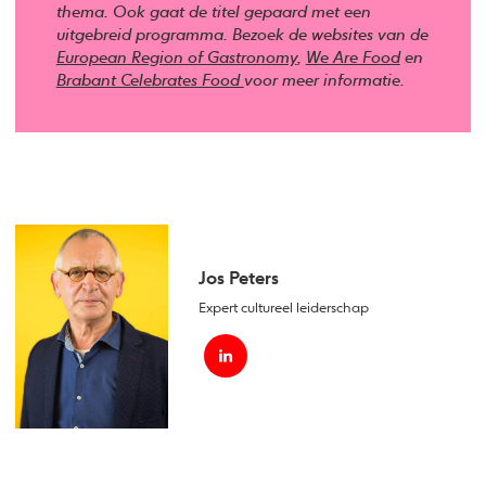
thema. Ook gaat de titel gepaard met een
uitgebreid programma. Bezoek de websites van de
European Region of Gastronomy
,
We Are Food
en
Brabant Celebrates Food
voor meer informatie.
Jos Peters
Expert cultureel leiderschap