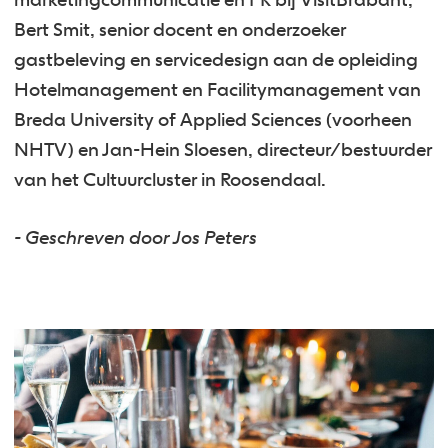
marketingcommunicatie en PR bij VisitBrabant,
Bert Smit, senior docent en onderzoeker
gastbeleving en servicedesign aan de opleiding
Hotelmanagement en Facilitymanagement van
Breda University of Applied Sciences (voorheen
NHTV) en Jan-Hein Sloesen, directeur/bestuurder
van het Cultuurcluster in Roosendaal.
- Geschreven door Jos Peters