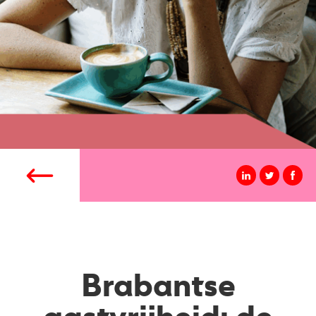
Brabantse