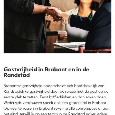
Gastvrijheid in Brabant en in de
Randstad
Brabantse gastvrijheid onderscheidt zich hoofdzakelijk van
Randstedelijke gastvrijheid door de relatie met de gast op de
eerste plek te zetten. Eerst koffiedrinken en dan zaken doen.
Wederzijds vertrouwen speelt ook een grotere rol in Brabant.
Op veel terrassen in Brabant reken je alle consumpties af aan
het eind, terwijl je op een terras in de Randstad vaker iedere