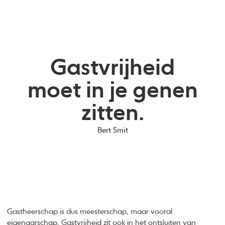
Gastvrijheid
moet in je genen
zitten.
Bert Smit
Gastheerschap is dus meesterschap, maar vooral
eigenaarschap. Gastvrijheid zit ook in het ontsluiten van