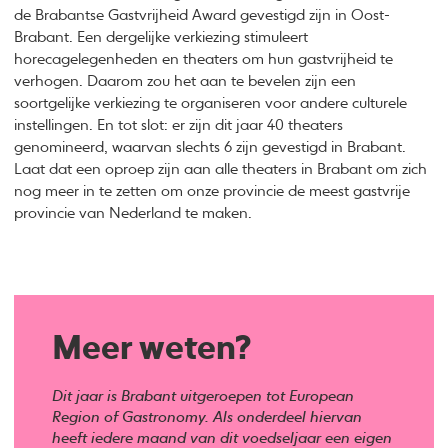
de Brabantse Gastvrijheid Award gevestigd zijn in Oost-
Brabant. Een dergelijke verkiezing stimuleert
horecagelegenheden en theaters om hun gastvrijheid te
verhogen. Daarom zou het aan te bevelen zijn een
soortgelijke verkiezing te organiseren voor andere culturele
instellingen. En tot slot: er zijn dit jaar 40 theaters
genomineerd, waarvan slechts 6 zijn gevestigd in Brabant.
Laat dat een oproep zijn aan alle theaters in Brabant om zich
nog meer in te zetten om onze provincie de meest gastvrije
provincie van Nederland te maken.
Meer weten?
Dit jaar is Brabant uitgeroepen tot European
Region of Gastronomy. Als onderdeel hiervan
heeft iedere maand van dit voedseljaar een eigen