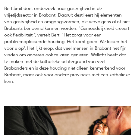
Bert Smit doet onderzoek naar gastvrijheid in de
vrijetijdssector in Brabant. Daaruit destilleert hij elementen
van gastvrijheid en omgangsvormen, die vervolgens al of niet
Brabants benoemd kunnen worden. “Gemoedelijkheid creëert
ook flexibiliteit ”, vertelt Bert. “Het zorgt voor een
probleemoplossende houding. Het komt goed. We lossen het
voor u op”. Het lijkt erop, dat veel mensen in Brabant het fijn
vinden om anderen ook te laten genieten. Wellicht heeft dat
te maken met de katholieke achtergrond van veel
Brabanders en is deze houding niet alleen kenmerkend voor
Brabant, maar ook voor andere provincies met een katholieke
kern.