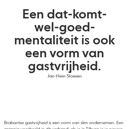
Een dat-komt-
wel-goed-
mentaliteit is ook
een vorm van
gastvrijheid.
Jan-Hein Sloesen
Brabantse gastvrijheid is een vorm van slim ondernemen. Een