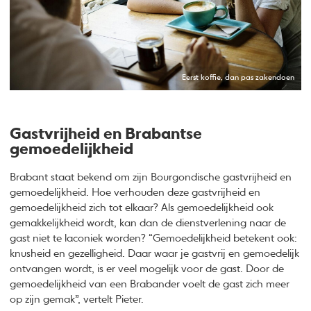
Eerst koffie, dan pas zakendoen
Gastvrijheid en Brabantse
gemoedelijkheid
Brabant staat bekend om zijn Bourgondische gastvrijheid en
gemoedelijkheid. Hoe verhouden deze gastvrijheid en
gemoedelijkheid zich tot elkaar? Als gemoedelijkheid ook
gemakkelijkheid wordt, kan dan de dienstverlening naar de
gast niet te laconiek worden? “Gemoedelijkheid betekent ook:
knusheid en gezelligheid. Daar waar je gastvrij en gemoedelijk
ontvangen wordt, is er veel mogelijk voor de gast. Door de
gemoedelijkheid van een Brabander voelt de gast zich meer
op zijn gemak”, vertelt Pieter.