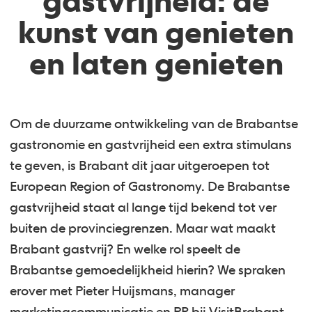
gastvrijheid: de
kunst van genieten
en laten genieten
Om de duurzame ontwikkeling van de Brabantse
gastronomie en gastvrijheid een extra stimulans
te geven, is Brabant dit jaar uitgeroepen tot
European Region of Gastronomy. De Brabantse
gastvrijheid staat al lange tijd bekend tot ver
buiten de provinciegrenzen. Maar wat maakt
Brabant gastvrij? En welke rol speelt de
Brabantse gemoedelijkheid hierin? We spraken
erover met Pieter Huijsmans, manager