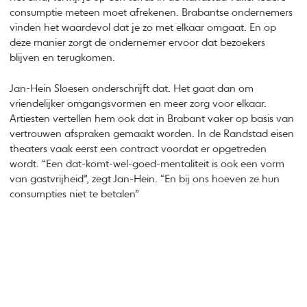
consumptie meteen moet afrekenen. Brabantse ondernemers
vinden het waardevol dat je zo met elkaar omgaat. En op
deze manier zorgt de ondernemer ervoor dat bezoekers
blijven en terugkomen.
Jan-Hein Sloesen onderschrijft dat. Het gaat dan om
vriendelijker omgangsvormen en meer zorg voor elkaar.
Artiesten vertellen hem ook dat in Brabant vaker op basis van
vertrouwen afspraken gemaakt worden. In de Randstad eisen
theaters vaak eerst een contract voordat er opgetreden
wordt. “Een dat-komt-wel-goed-mentaliteit is ook een vorm
van gastvrijheid”, zegt Jan-Hein. “En bij ons hoeven ze hun
consumpties niet te betalen”