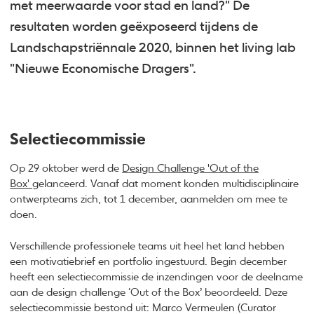
met meerwaarde voor stad en land?" De
resultaten worden geëxposeerd tijdens de
Landschapstriënnale 2020, binnen het living lab
"Nieuwe Economische Dragers".
Selectiecommissie
Op 29 oktober werd de
Design Challenge 'Out of the
Box'
gelanceerd. Vanaf dat moment konden multidisciplinaire
ontwerpteams zich, tot 1 december, aanmelden om mee te
doen.
Verschillende professionele teams uit heel het land hebben
een motivatiebrief en portfolio ingestuurd. Begin december
heeft een selectiecommissie de inzendingen voor de deelname
aan de design challenge ‘Out of the Box’ beoordeeld. Deze
selectiecommissie bestond uit: Marco Vermeulen (Curator