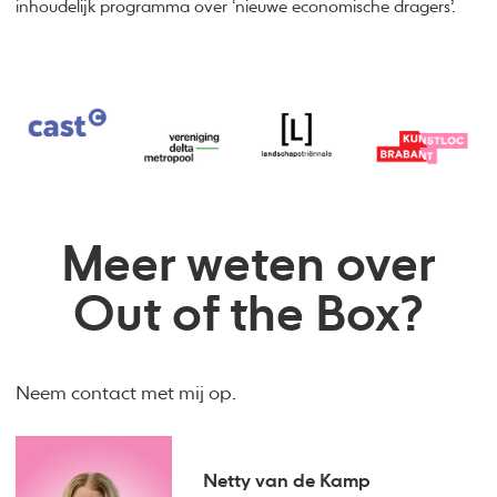
inhoudelijk programma over ‘nieuwe economische dragers’.
Meer weten over
Out of the Box?
Neem contact met mij op.
Netty van de Kamp