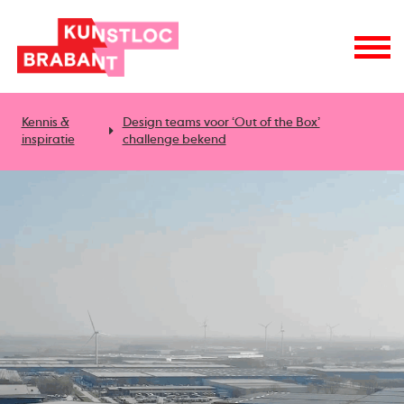
Kennis &
Design teams voor ‘Out of the Box’
inspiratie
challenge bekend