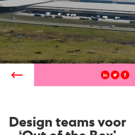
Design teams voor