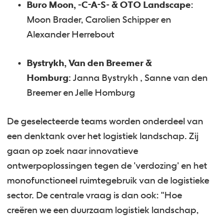
Buro Moon, -C-A-S- & OTO Landscape
:
Moon Brader, Carolien Schipper en
Alexander Herrebout
Bystrykh, Van den Breemer &
Homburg
: Janna Bystrykh , Sanne van den
Breemer en Jelle Homburg
De geselecteerde teams worden onderdeel van
een denktank over het logistiek landschap. Zij
gaan op zoek naar innovatieve
ontwerpoplossingen tegen de 'verdozing' en het
monofunctioneel ruimtegebruik van de logistieke
sector. De centrale vraag is dan ook: "Hoe
creëren we een duurzaam logistiek landschap,