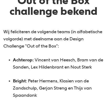
‘Out of the Box’
challenge bekend
Wij feliciteren de volgende teams (in alfabetische
volgorde) met deelname aan de Design
Challenge "Out of the Box":
Achterop:
Vincent van Heesch, Bram van de
Sanden, Lex Hildenbrant en Nout Sterk
Bright
: Peter Hermens, Klasien van de
Zandschulp, Gerjan Streng en Thijs van
Spaandonk