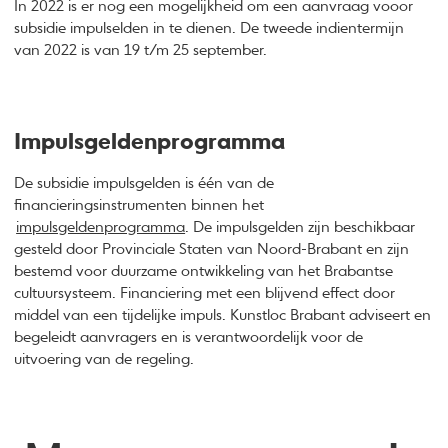
In 2022 is er nog een mogelijkheid om een aanvraag vooor
subsidie impulselden in te dienen. De tweede indientermijn
van 2022 is van 19 t/m 25 september.
Impulsgeldenprogramma
De subsidie impulsgelden is één van de
financieringsinstrumenten binnen het
impulsgeldenprogramma
. De impulsgelden zijn beschikbaar
gesteld door Provinciale Staten van Noord-Brabant en zijn
bestemd voor duurzame ontwikkeling van het Brabantse
cultuursysteem. Financiering met een blijvend effect door
middel van een tijdelijke impuls. Kunstloc Brabant adviseert en
begeleidt aanvragers en is verantwoordelijk voor de
uitvoering van de regeling.