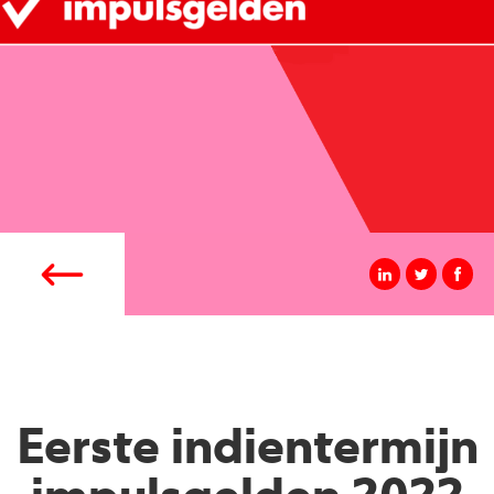
Eerste indientermijn