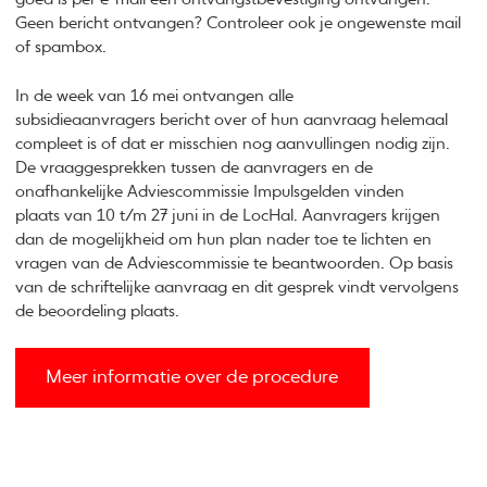
Geen bericht ontvangen? Controleer ook je ongewenste mail
of spambox.
In de week van 16 mei ontvangen alle
subsidieaanvragers bericht over of hun aanvraag helemaal
compleet is of dat er misschien nog aanvullingen nodig zijn.
De vraaggesprekken tussen de aanvragers en de
onafhankelijke Adviescommissie Impulsgelden vinden
plaats van 10 t/m 27 juni in de LocHal. Aanvragers krijgen
dan de mogelijkheid om hun plan nader toe te lichten en
vragen van de Adviescommissie te beantwoorden. Op basis
van de schriftelijke aanvraag en dit gesprek vindt vervolgens
de beoordeling plaats.
Meer informatie over de procedure