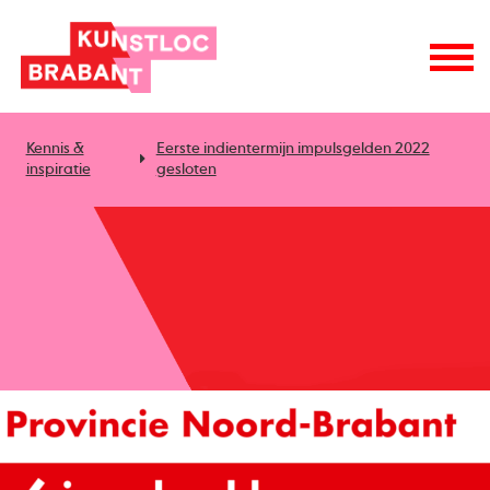
Kennis &
Eerste indientermijn impulsgelden 2022
inspiratie
gesloten