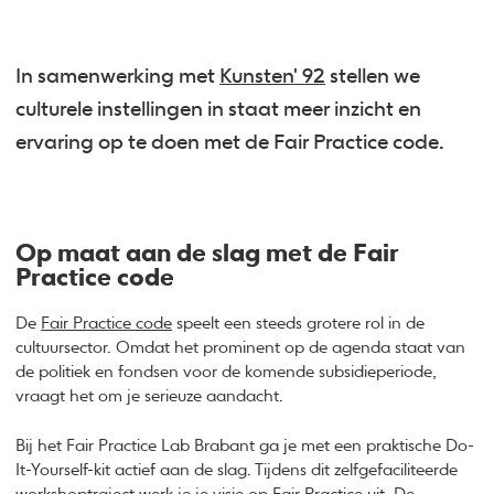
In samenwerking met
Kunsten' 92
stellen we
culturele instellingen in staat meer inzicht en
ervaring op te doen met de Fair Practice code.
Op maat aan de slag met de Fair
Practice code
De
Fair Practice code
speelt een steeds grotere rol in de
cultuursector. Omdat het prominent op de agenda staat van
de politiek en fondsen voor de komende subsidieperiode,
vraagt het om je serieuze aandacht.
Bij het Fair Practice Lab Brabant ga je met een praktische Do-
It-Yourself-kit actief aan de slag. Tijdens dit zelf­gefaciliteerde