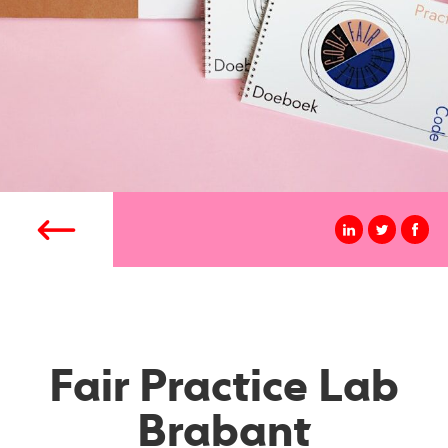
Fair Practice Lab
Brabant