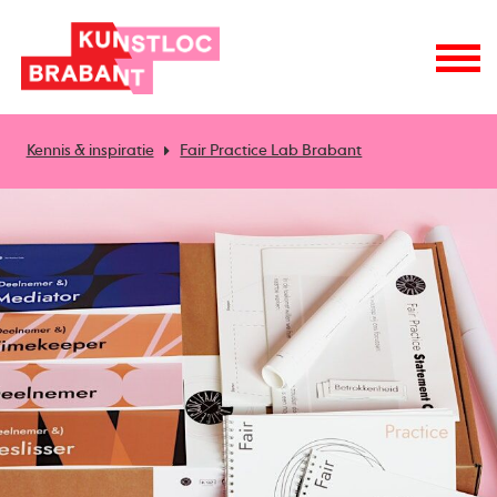
Kennis & inspiratie
Fair Practice Lab Brabant