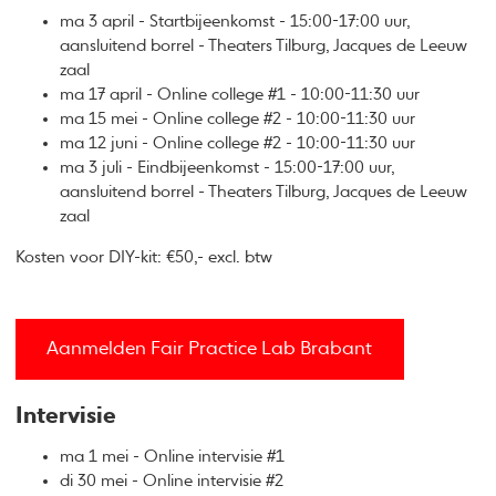
ma 3 april - Startbijeenkomst - 15:00-17:00 uur,
aansluitend borrel - Theaters Tilburg, Jacques de Leeuw
zaal
ma 17 april - Online college #1 - 10:00-11:30 uur
ma 15 mei - Online college #2 - 10:00-11:30 uur
ma 12 juni - Online college #2 - 10:00-11:30 uur
ma 3 juli - Eindbijeenkomst - 15:00-17:00 uur,
aansluitend borrel - Theaters Tilburg, Jacques de Leeuw
zaal
Kosten voor DIY-kit: €50,- excl. btw
Aanmelden Fair Practice Lab Brabant
Intervisie
ma 1 mei - Online intervisie #1
di 30 mei - Online intervisie #2