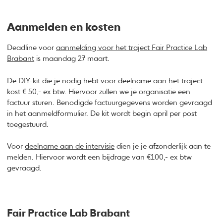
Aanmelden en kosten
Deadline voor
aanmelding voor het traject Fair Practice Lab
Brabant
is maandag 27 maart.
De DIY-kit die je nodig hebt voor deelname aan het traject
kost € 50,- ex btw. Hiervoor zullen we je organisatie een
factuur sturen. Benodigde factuurgegevens worden gevraagd
in het aanmeldformulier. De kit wordt begin april per post
toegestuurd.
Voor
deelname aan de intervisie
dien je je afzonderlijk aan te
melden. Hiervoor wordt een bijdrage van €100,- ex btw
gevraagd.
Fair Practice Lab Brabant