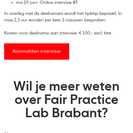
ma 19 juni- Online intervisie #3
In overleg met de deelnemers wordt het tijdstip bepaald. In
max 2,5 uur worden per keer 2 casussen besproken.
Kosten voor deelname aan intervisie: € 100,- excl. btw
Aanmelden intervisie
Wil je meer weten
over Fair Practice
Lab Brabant?