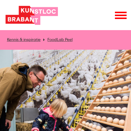
Kennis & inspiratie
FoodLab Peel