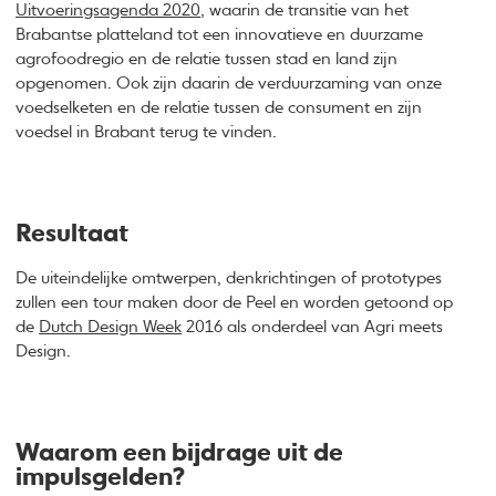
Uitvoeringsagenda 2020
, waarin de transitie van het
Brabantse platteland tot een innovatieve en duurzame
agrofoodregio en de relatie tussen stad en land zijn
opgenomen. Ook zijn daarin de verduurzaming van onze
voedselketen en de relatie tussen de consument en zijn
voedsel in Brabant terug te vinden.
Resultaat
De uiteindelijke omtwerpen, denkrichtingen of prototypes
zullen een tour maken door de Peel en worden getoond op
de
Dutch Design Week
2016 als onderdeel van Agri meets
Design.
Waarom een bijdrage uit de
impulsgelden?