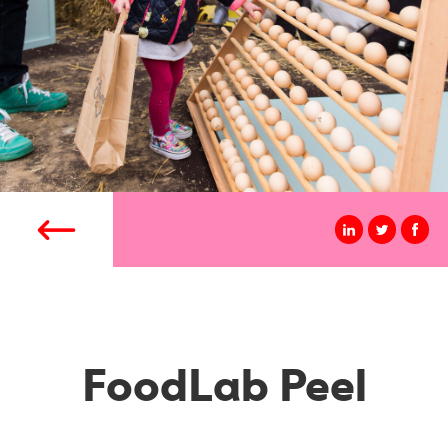
FoodLab Peel