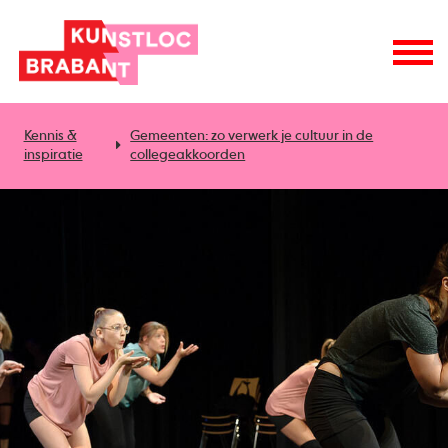
Kennis &
Gemeenten: zo verwerk je cultuur in de
inspiratie
collegeakkoorden