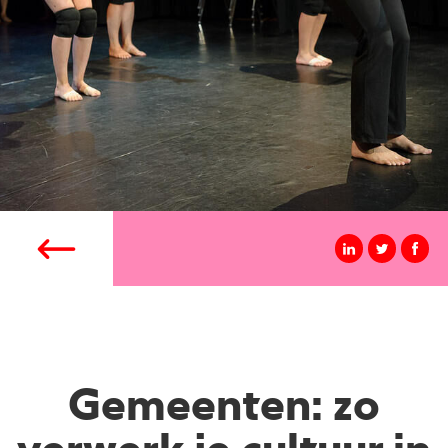
Gemeenten: zo