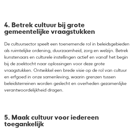
4. Betrek cultuur bij grote
gemeentelijke vraagstukken
De cultuursector speelt een toenemende rol in beleidsgebieden
als ruimtelijke ordening, duurzaamheid, zorg en welzijn. Betrek
kunstenaars en culturele instellingen actief en vanaf het begin
bij de zoektocht naar oplossingen voor deze grote
vraagstukken. Ontwikkel een brede visie op de rol van cultuur
en erfgoed in onze samenleving, waarin grenzen tussen
beleidsterreinen worden geslecht en overheden gezamenlijke
verantwoordelijkheid dragen.
5. Maak cultuur voor iedereen
toegankelijk