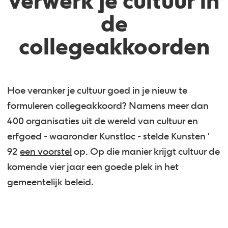
verwerk je cultuur in
de
collegeakkoorden
Hoe veranker je cultuur goed in je nieuw te
formuleren collegeakkoord? Namens meer dan
400 organisaties uit de wereld van cultuur en
erfgoed - waaronder Kunstloc - stelde Kunsten '
92
een voorstel
op. Op die manier krijgt cultuur de
komende vier jaar een goede plek in het
gemeentelijk beleid.