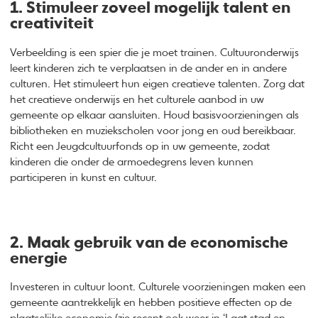
1. Stimuleer zoveel mogelijk talent en
creativiteit
Verbeelding is een spier die je moet trainen. Cultuuronderwijs
leert kinderen zich te verplaatsen in de ander en in andere
culturen. Het stimuleert hun eigen creatieve talenten. Zorg dat
het creatieve onderwijs en het culturele aanbod in uw
gemeente op elkaar aansluiten. Houd basisvoorzieningen als
bibliotheken en muziekscholen voor jong en oud bereikbaar.
Richt een Jeugdcultuurfonds op in uw gemeente, zodat
kinderen die onder de armoedegrens leven kunnen
participeren in kunst en cultuur.
2. Maak gebruik van de economische
energie
Investeren in cultuur loont. Culturele voorzieningen maken een
gemeente aantrekkelijk en hebben positieve effecten op de