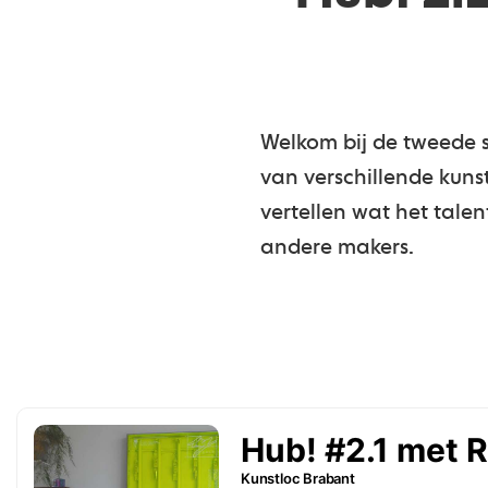
Welkom bij de tweede 
van verschillende kunst
vertellen wat het talen
andere makers.