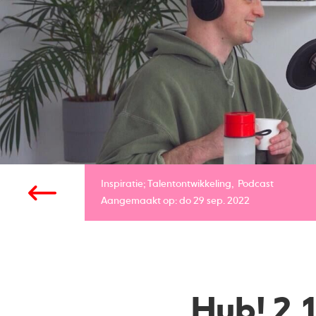
Inspiratie;
Talentontwikkeling
Podcast
Aangemaakt op: do 29 sep. 2022
Hub! 2.