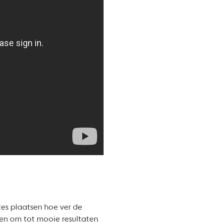
es plaatsen hoe ver de
ten om tot mooie resultaten