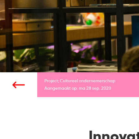
Project;
Cultureel ondernemerschap
Aangemaakt op: ma 28 sep. 2020
Innova