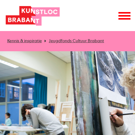
Kennis & inspiratie
Jeugdfonds Cultuur Brabant