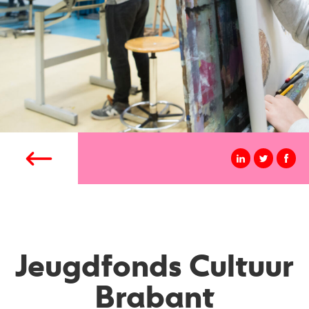
Jeugdfonds Cultuur
Brabant