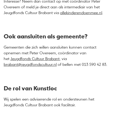
Interesse? Neem dan contact op met coördinator Peter
Overeem of meld je direct aan als intermediair van het
Jeugdfonds Cultuur Brabant via
allekinderendoenmee.nl
.
Ook aansluiten als gemeente?
Gemeenten die zich willen aansluiten kunnen contact
opnemen met Peter Overeem, coördinator van
het
Jeugdfonds Cultuur Brabant
, via
brabant@jeugdfondscultuur.nl
of bellen met 013 590 42 83.
De rol van Kunstloc
Wij spelen een adviserende rol en ondersteunen het
Jeugdfonds Cultuur Brabant ook facilitair.