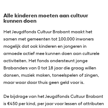
Alle kinderen moeten aan cultuur
kunnen doen
Het Jeugdfonds Cultuur Brabant maakt het
samen met gemeenten tot 100.000 inwoners
mogelijk dat ook kinderen en jongeren in
armoede actief mee kunnen doen aan culturele
activiteiten. Het fonds ondersteunt jonge
Brabanders van 0 tot 18 jaar die graag willen
dansen, muziek maken, toneelspelen of zingen,
maar waar daar thuis geen geld voor is.
De bijdrage van het Jeugdfonds Cultuur Brabant
is €450 per kind, per jaar voor lessen of attributen