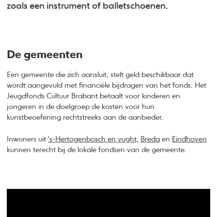
zoals een instrument of balletschoenen.
De gemeenten
Een gemeente die zich aansluit, stelt geld beschikbaar dat
wordt aangevuld met financiële bijdragen van het fonds. Het
Jeugdfonds Cultuur Brabant betaalt voor kinderen en
jongeren in de doelgroep de kosten voor hun
kunstbeoefening rechtstreeks aan de aanbieder.
Inwoners uit
's-Hertogenbosch en vught
,
Breda
en
Eindhoven
kunnen terecht bij de lokale fondsen van de gemeente.