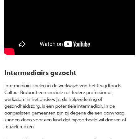
Intermediairs gezocht
Intermediairs spelen in de werkwijze van het Jeugdfonds
Cultuur Brabant een cruciale rol. Iedere professional,
werkzaam in het onderwijs, de hulpverlening of
gezondheidszorg, is een potentiële intermediair. In de
aangesloten gemeenten zijn zij degene die een aanvraag
kunnen doen voor een kind dat bijvoorbeeld wil dansen of
muziek maken.