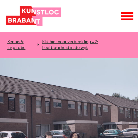
Kennis &
Klik hier voor verbeelding #2:
inspiratie
Leefbaarheid in de wijk