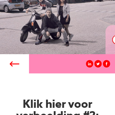
Klik hier voor