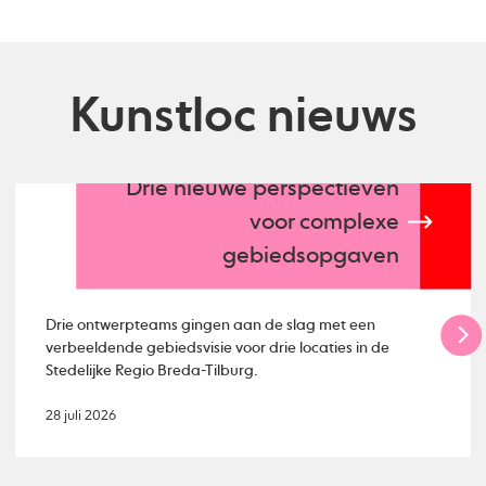
Kunstloc nieuws
Drie nieuwe perspectieven
voor complexe
gebiedsopgaven
Drie ontwerpteams gingen aan de slag met een
verbeeldende gebiedsvisie voor drie locaties in de
Stedelijke Regio Breda-Tilburg.
28 juli 2026