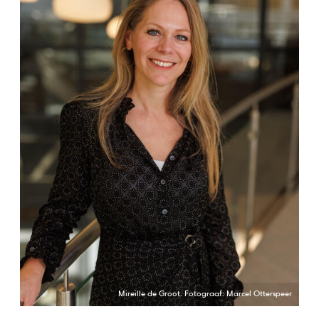
Mireille de Groot. Fotograaf: Marcel Otterspeer