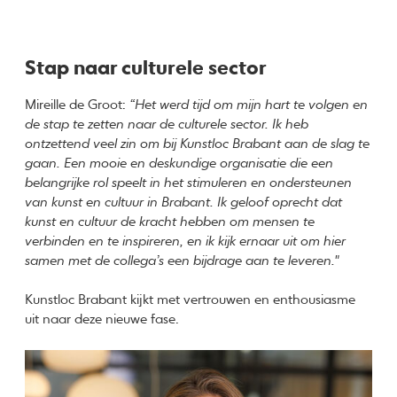
Stap naar culturele sector
Mireille de Groot:
“Het werd tijd om mijn hart te volgen en
de stap te zetten naar de culturele sector. Ik heb
ontzettend veel zin om bij Kunstloc Brabant aan de slag te
gaan. Een mooie en deskundige organisatie die een
belangrijke rol speelt in het stimuleren en ondersteunen
van kunst en cultuur in Brabant. Ik geloof oprecht dat
kunst en cultuur de kracht hebben om mensen te
verbinden en te inspireren, en ik kijk ernaar uit om hier
samen met de collega’s een bijdrage aan te leveren."
Kunstloc Brabant kijkt met vertrouwen en enthousiasme
uit naar deze nieuwe fase.