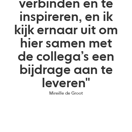
verbinden en te
inspireren, en ik
kijk ernaar uit om
hier samen met
de collega’s een
bijdrage aan te
leveren"
Mireille de Groot