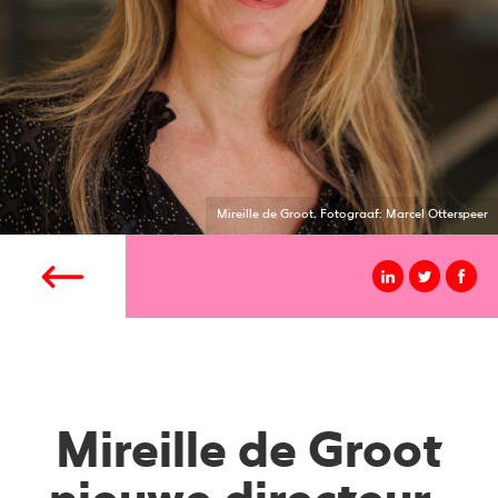
Mireille de Groot. Fotograaf: Marcel Otterspeer
Mireille de Groot