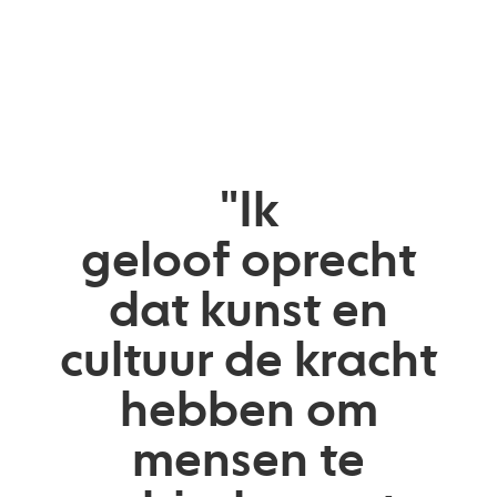
"Ik
geloof oprecht
dat kunst en
cultuur de kracht
hebben om
mensen te