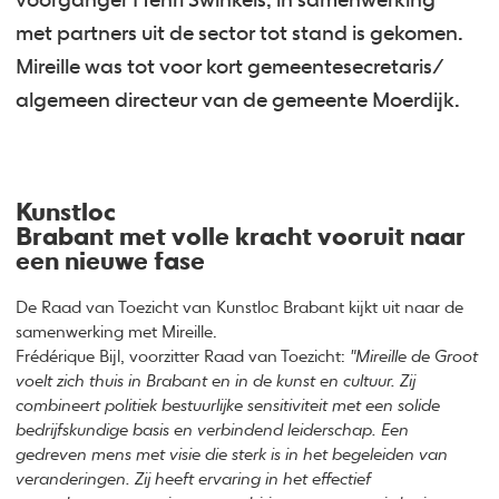
voorganger Henri Swinkels, in samenwerking
met partners uit de sector tot stand is gekomen.
Mireille was tot voor kort gemeentesecretaris/
algemeen directeur van de gemeente Moerdijk.
Kunstloc
Brabant met volle kracht vooruit naar
een nieuwe fase
De Raad van Toezicht van Kunstloc Brabant kijkt uit naar de
samenwerking met Mireille.
Frédérique Bijl, voorzitter Raad van Toezicht:
"Mireille de Groot
voelt zich thuis in Brabant en in de kunst en cultuur. Zij
combineert politiek bestuurlijke sensitiviteit met een solide
bedrijfskundige basis en verbindend leiderschap. Een
gedreven mens met visie die sterk is in het begeleiden van
veranderingen. Zij heeft ervaring in het effectief