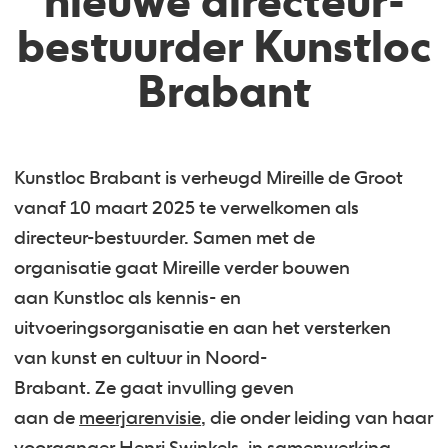
nieuwe directeur-
bestuurder Kunstloc
Brabant
Kunstloc Brabant is verheugd Mireille de Groot
vanaf 10 maart 2025 te verwelkomen als
directeur-bestuurder. Samen met de
organisatie gaat Mireille verder bouwen
aan Kunstloc als kennis- en
uitvoeringsorganisatie en aan het versterken
van kunst en cultuur in Noord-
Brabant. Ze gaat invulling geven
aan de
meerjarenvisie
, die onder leiding van haar