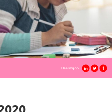
Deel mij op:
 2020