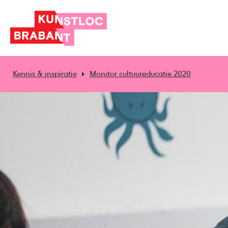
Kennis & inspiratie
Monitor cultuureducatie 2020