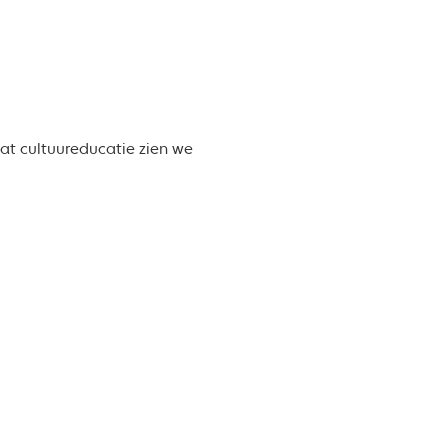
at cultuureducatie zien we