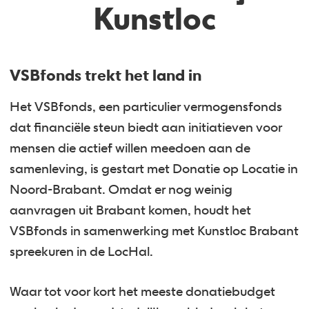
Kunstloc
VSBfonds trekt het land in
Het VSBfonds, een particulier vermogensfonds
dat financiële steun biedt aan initiatieven voor
mensen die actief willen meedoen aan de
samenleving, is gestart met Donatie op Locatie in
Noord-Brabant. Omdat er nog weinig
aanvragen uit Brabant komen, houdt het
VSBfonds in samenwerking met Kunstloc Brabant
spreekuren in de LocHal.
Waar tot voor kort het meeste donatiebudget