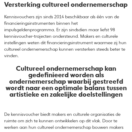
Versterking cultureel ondernemerschap
Kennisvouchers zijn sinds 2014 beschikbaar als één van de
financieringsinstrumenten binnen het
impulsgeldenprogramma. Er zijn sindsdien maar liefst 98
kennisvoucher-trajecten ondersteund. Makers en culturele
instellingen weten dit financieringsinstrument waarmee zij hun
cultureel ondernemerschap kunnen versterken steeds beter te
vinden.
Cultureel ondernemerschap kan
gedefinieerd worden als
ondernemerschap waarbij gestreefd
wordt naar een optimale balans tussen
artistieke en zakelijke doelstellingen
De kennisvoucher biedt makers en culturele organisaties de
ruimte om zich te kunnen ontwikkelen op dit vlak. Door te
werken aan hun cultureel ondernemerschap bouwen makers