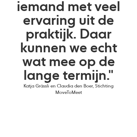
iemand met veel
ervaring uit de
praktijk. Daar
kunnen we echt
wat mee op de
lange termijn."
Katja Grässli en Claudia den Boer, Stichting
MoveToMeet