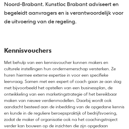
Noord-Brabant. Kunstloc Brabant adviseert en
begeleidt aanvragers en is verantwoordelijk voor
de uitvoering van de regeling.
Kennisvouchers
Met behulp van een kennisvoucher kunnen makers en
culturele instellingen hun ondernemerschap versterken. Ze
huren hiermee externe expertise in voor een specifieke
leervraag. Samen met een expert of coach gaan ze aan slag
met bijvoorbeeld het opstellen van een businessplan, de
ontwikkeling van een marketingstrategie of het bereikbaar
maken van nieuwe verdienmodellen. Daarbij wordt ook
aandacht besteed aan de inbedding van de opgedane kennis
en kunde in de reguliere beroepspraktijk of bedrijfsvoering,
zodat de maker of organisatie ook na het coachingstraject
verder kan bouwen op de inzichten die zijn opgedaan