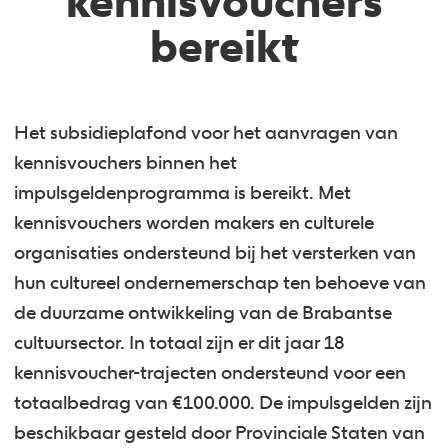
kennisvouchers
bereikt
Het subsidieplafond voor het aanvragen van
kennisvouchers binnen het
impulsgeldenprogramma is bereikt. Met
kennisvouchers worden makers en culturele
organisaties ondersteund bij het versterken van
hun cultureel ondernemerschap ten behoeve van
de duurzame ontwikkeling van de Brabantse
cultuursector. In totaal zijn er dit jaar 18
kennisvoucher-trajecten ondersteund voor een
totaalbedrag van €100.000. De impulsgelden zijn
beschikbaar gesteld door Provinciale Staten van