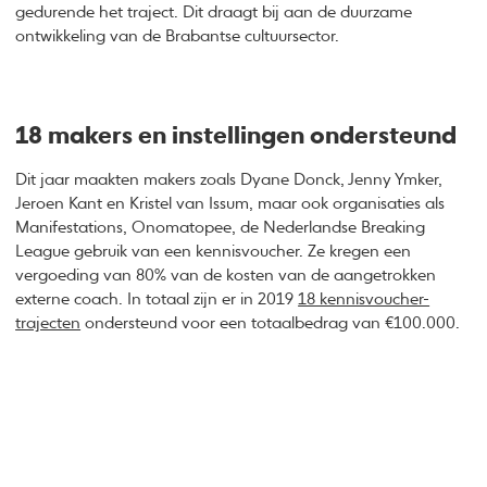
gedurende het traject. Dit draagt bij aan de duurzame
ontwikkeling van de Brabantse cultuursector.
18 makers en instellingen ondersteund
Dit jaar maakten makers zoals Dyane Donck, Jenny Ymker,
Jeroen Kant en Kristel van Issum, maar ook organisaties als
Manifestations, Onomatopee, de Nederlandse Breaking
League gebruik van een kennisvoucher. Ze kregen een
vergoeding van 80% van de kosten van de aangetrokken
externe coach. In totaal zijn er in 2019
18 kennisvoucher-
trajecten
ondersteund voor een totaalbedrag van €100.000.