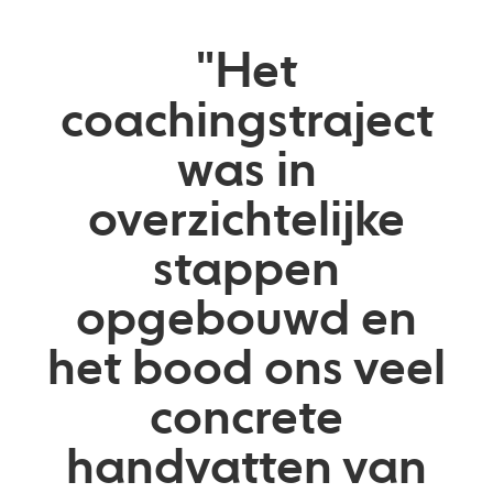
"Het
coachingstraject
was in
overzichtelijke
stappen
opgebouwd en
het bood ons veel
concrete
handvatten van