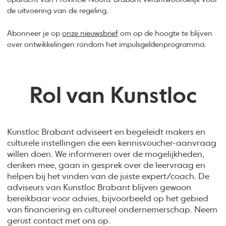
de uitvoering van de regeling.
Abonneer je op
onze nieuwsbrief
om op de hoogte te blijven
over ontwikkelingen rondom het impulsgeldenprogramma.
Rol van Kunstloc
Kunstloc Brabant adviseert en begeleidt makers en
culturele instellingen die een kennisvoucher-aanvraag
willen doen. We informeren over de mogelijkheden,
denken mee, gaan in gesprek over de leervraag en
helpen bij het vinden van de juiste expert/coach. De
adviseurs van Kunstloc Brabant blijven gewoon
bereikbaar voor advies, bijvoorbeeld op het gebied
van financiering en cultureel ondernemerschap. Neem
gerust contact met ons op.