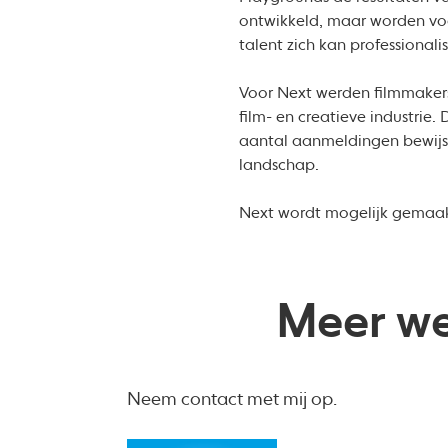
ontwikkeld, maar worden vo
talent zich kan professional
Voor Next werden filmmaker
film- en creatieve industrie
aantal aanmeldingen bewijst
landschap.
Next wordt mogelijk gemaakt
Meer we
Neem contact met mij op.