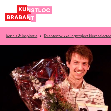
Kennis & inspiratie
Talentontwikkelingstraject Next selectee