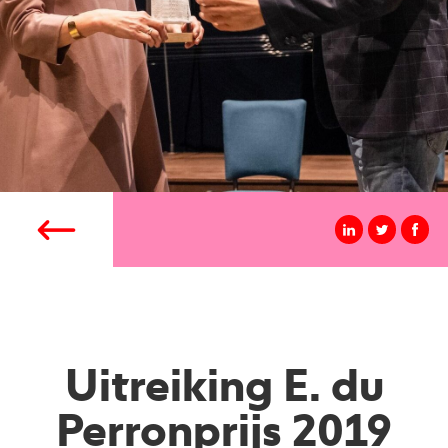
Uitreiking E. du
Perronprijs 2019