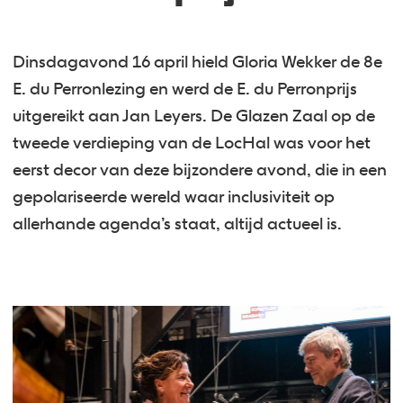
Dinsdagavond 16 april hield Gloria Wekker de 8e
E. du Perronlezing en werd de E. du Perronprijs
uitgereikt aan Jan Leyers. De Glazen Zaal op de
tweede verdieping van de LocHal was voor het
eerst decor van deze bijzondere avond, die in een
gepolariseerde wereld waar inclusiviteit op
allerhande agenda’s staat, altijd actueel is.