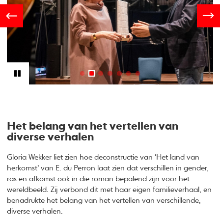
Het belang van het vertellen van
diverse verhalen
Gloria Wekker liet zien hoe deconstructie van ‘Het land van
herkomst’ van E. du Perron laat zien dat verschillen in gender,
ras en afkomst ook in die roman bepalend zijn voor het
wereldbeeld. Zij verbond dit met haar eigen familieverhaal, en
benadrukte het belang van het vertellen van verschillende,
diverse verhalen.