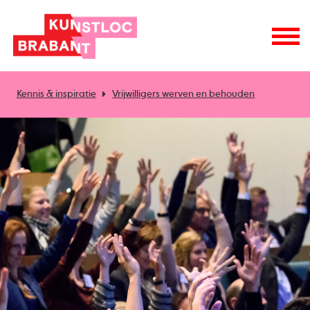
Kennis & inspiratie
Vrijwilligers werven en behouden