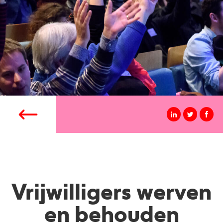
Vrijwilligers werven
en behouden