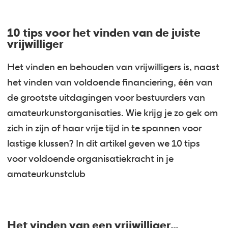
10 tips voor het vinden van de juiste
vrijwilliger
Het vinden en behouden van vrijwilligers is, naast
het vinden van voldoende financiering, één van
de grootste uitdagingen voor bestuurders van
amateurkunstorganisaties. Wie krijg je zo gek om
zich in zijn of haar vrije tijd in te spannen voor
lastige klussen? In dit artikel geven we 10 tips
voor voldoende organisatiekracht in je
amateurkunstclub
Het vinden van een vrijwilliger…