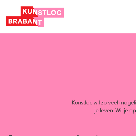
Kunstloc wil zo veel mogel
je leven. Wil je 