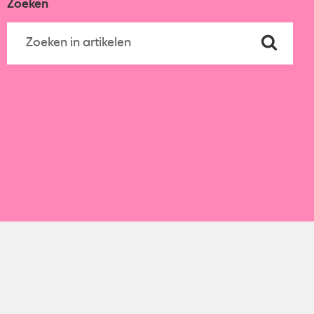
Zoeken