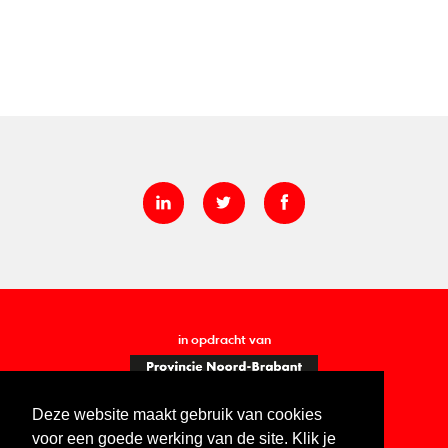
in opdracht van
Deze website maakt gebruik van cookies
voor een goede werking van de site. Klik je