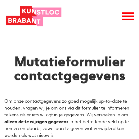
Mutatieformulier
contactgegevens
Om onze contactgegevens zo goed mogelijk up-to-date te
houden, vragen wij je om ons via dit formulier te informeren
telkens als er iets wijzigt in je gegevens. Wij verzoeken je om
alleen de te wijzigen gegevens
in het betreffende veld op te
nemen en daarbij zowel aan te geven wat verwijderd kan
worden als wat nieuw is.