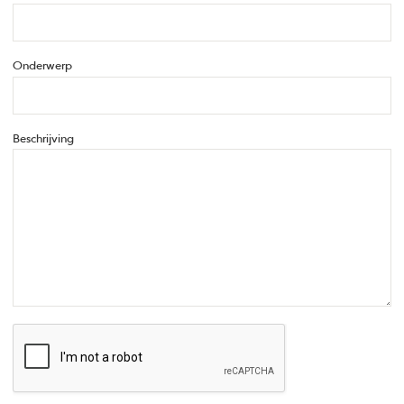
Onderwerp
Beschrijving