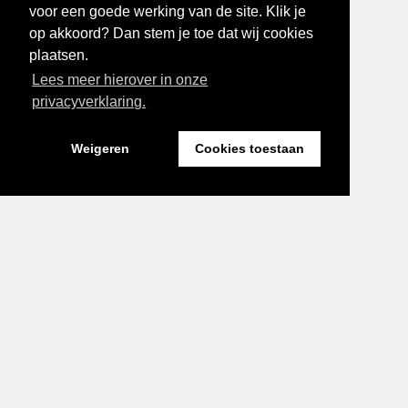
voor een goede werking van de site. Klik je
op akkoord? Dan stem je toe dat wij cookies
plaatsen.
Lees meer hierover in onze
privacyverklaring.
Weigeren
Cookies toestaan