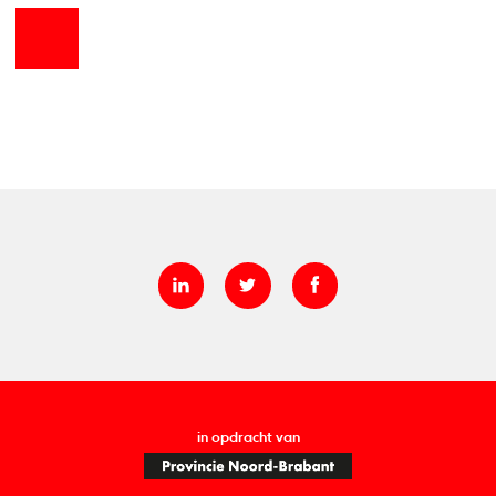
in opdracht van