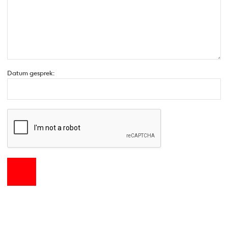
Datum gesprek: