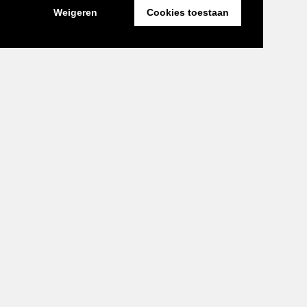
Weigeren
Cookies toestaan