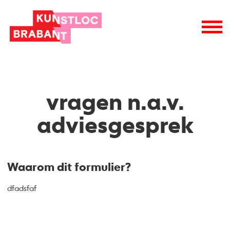
vragen n.a.v.
adviesgesprek
Waarom dit formulier?
dfadsfaf