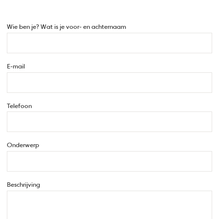
Wie ben je? Wat is je voor- en achternaam
E-mail
Telefoon
Onderwerp
Beschrijving