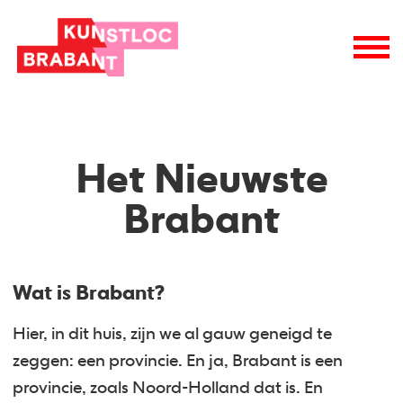
Het Nieuwste
Brabant
Wat is Brabant?
Hier, in dit huis, zijn we al gauw geneigd te
zeggen: een provincie. En ja, Brabant is een
provincie, zoals Noord-Holland dat is. En