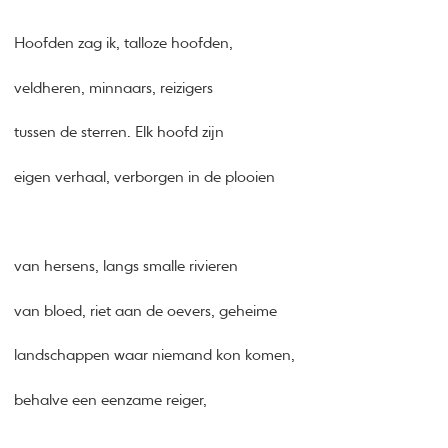
Hoofden zag ik, talloze hoofden,
veldheren, minnaars, reizigers
tussen de sterren. Elk hoofd zijn
eigen verhaal, verborgen in de plooien
van hersens, langs smalle rivieren
van bloed, riet aan de oevers, geheime
landschappen waar niemand kon komen,
behalve een eenzame reiger,