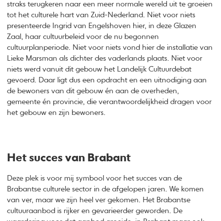
straks terugkeren naar een meer normale wereld uit te groeien
tot het culturele hart van Zuid-Nederland. Niet voor niets
presenteerde Ingrid van Engelshoven hier, in deze Glazen
Zaal, haar cultuurbeleid voor de nu begonnen
cultuurplanperiode. Niet voor niets vond hier de installatie van
Lieke Marsman als dichter des vaderlands plaats. Niet voor
niets werd vanuit dit gebouw het Landelijk Cultuurdebat
gevoerd. Daar ligt dus een opdracht en een uitnodiging aan
de bewoners van dit gebouw én aan de overheden,
gemeente én provincie, die verantwoordelijkheid dragen voor
het gebouw en zijn bewoners.
Het succes van Brabant
Deze plek is voor mij symbool voor het succes van de
Brabantse culturele sector in de afgelopen jaren. We komen
van ver, maar we zijn heel ver gekomen. Het Brabantse
cultuuraanbod is rijker en gevarieerder geworden. De