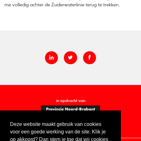
me volledig achter de Zuiderwaterlinie terug te trekken.
in opdracht van
Deze website maakt gebruik van cookies
voor een goede werking van de site. Klik je
op akkoord? Dan stem je toe dat wij cookies