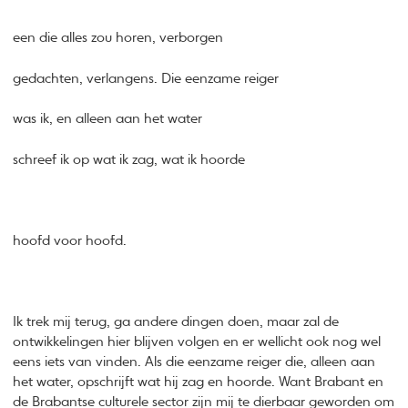
een die alles zou horen, verborgen
gedachten, verlangens. Die eenzame reiger
was ik, en alleen aan het water
schreef ik op wat ik zag, wat ik hoorde
hoofd voor hoofd.
Ik trek mij terug, ga andere dingen doen, maar zal de
ontwikkelingen hier blijven volgen en er wellicht ook nog wel
eens iets van vinden. Als die eenzame reiger die, alleen aan
het water, opschrijft wat hij zag en hoorde. Want Brabant en
de Brabantse culturele sector zijn mij te dierbaar geworden om