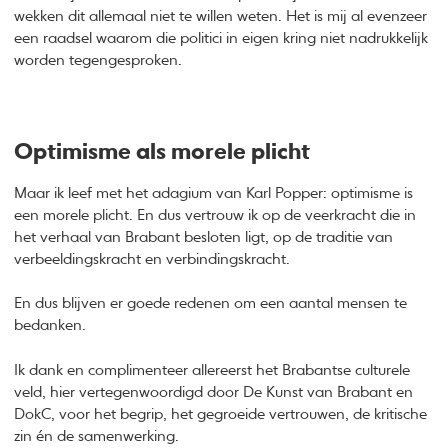
wekken dit allemaal niet te willen weten. Het is mij al evenzeer
een raadsel waarom die politici in eigen kring niet nadrukkelijk
worden tegengesproken.
Optimisme als morele plicht
Maar ik leef met het adagium van Karl Popper: optimisme is
een morele plicht. En dus vertrouw ik op de veerkracht die in
het verhaal van Brabant besloten ligt, op de traditie van
verbeeldingskracht en verbindingskracht.
En dus blijven er goede redenen om een aantal mensen te
bedanken.
Ik dank en complimenteer allereerst het Brabantse culturele
veld, hier vertegenwoordigd door De Kunst van Brabant en
DokC, voor het begrip, het gegroeide vertrouwen, de kritische
zin én de samenwerking.