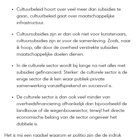
Cultuurbeleid hoort over veel meer dan subsidies te
gaan, cultuurbeleid gaat over maatschappelijke
infrastructuur.
Cultuursubsidies zijn er dan ook niet voor kunstenaars,
cultuursubsidies zijn er voor de samenleving. Zoals, naar
ik hoop, alle door de overheid verstrekte subsidies
maatschappelijke doelen dienen.
In de culturele sector wordt bij lange na niet alles met
subsidies gefinancierd. Sterker: de culturele sector is de
enige sector die ik ken waar publiek-private
samenwerking vanzelfsprekend en succesvol is.
De culturele sector is dan ook veel minder van
overheidsfinanciering afhankelijk dan bijvoorbeeld de
landbouw of de wegenbouwsector, terwijl het directe
economische belang van de sector ongeveer het
dubbele is.
Het is mij een raadsel waarom er politici zijn die de indruk