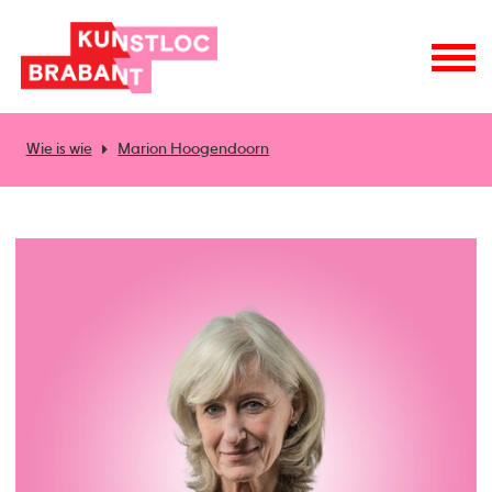
Wie is wie
Marion Hoogendoorn