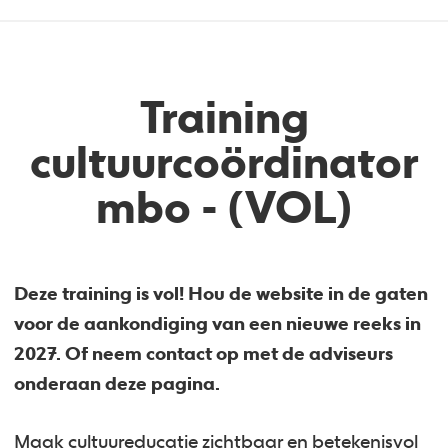
Training
cultuurcoördinator
mbo - (VOL)
Deze training is vol! Hou de website in de gaten
voor de aankondiging van een nieuwe reeks in
2027. Of neem contact op met de adviseurs
onderaan deze pagina.
Maak cultuureducatie zichtbaar en betekenisvol