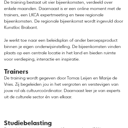
De training bestaat uit vier bijeenkomsten, verdeeld over
enkele maanden. Daarnaast is er een online moment met de
trainers, een LKCA expertmeeting en twee regionale
bijeenkomsten. De regionale bijeenkomst wordt ingevuld door
Kunstloc Brabant.
Je werkt toe naar een beleidsplan of ander beroepsproduct
binnen je eigen onderwijsinstelling. De bijeenkomsten vinden
plaats op een centrale locatie in het land en bieden ruimte
voor verdieping, interactie en inspiratie.
Trainers
De training wordt gegeven door Tomas Leijen en Marije de
Vries. Zij begeleiden jou in het vergroten en verstevigen van
jouw rol als cultuurcoördinator. Daarnaast leer je van experts
uit de culturele sector én van elkaar.
Studiebelasting