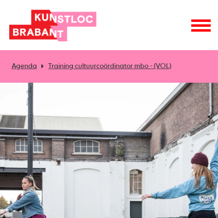
Agenda
Training cultuurcoördinator mbo - (VOL)