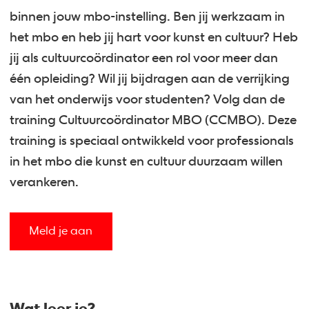
binnen jouw mbo-instelling. Ben jij werkzaam in
het mbo en heb jij hart voor kunst en cultuur? Heb
jij als cultuurcoördinator een rol voor meer dan
één opleiding? Wil jij bijdragen aan de verrijking
van het onderwijs voor studenten? Volg dan de
training Cultuurcoördinator MBO (CCMBO). Deze
training is speciaal ontwikkeld voor professionals
in het mbo die kunst en cultuur duurzaam willen
verankeren.
Meld je aan