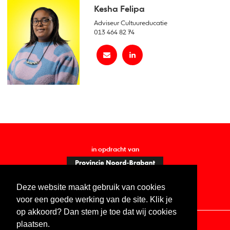
Kesha Felipa
Adviseur Cultuureducatie
013 464 82 74
in opdracht van
Deze website maakt gebruik van cookies
voor een goede werking van de site. Klik je
op akkoord? Dan stem je toe dat wij cookies
plaatsen.